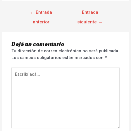
←
Entrada
Entrada
anterior
siguiente
→
Dejá un comentario
Tu dirección de correo electrónico no será publicada.
Los campos obligatorios están marcados con
*
Escribí
acá...