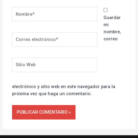
Nombre*
Guardar
mi
nombre,
Correo
correo
electrónico*
Sitio
Web
electrónico y sitio web en este navegador para la
próxima vez que haga un comentario.