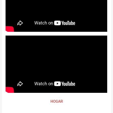
HOGAR