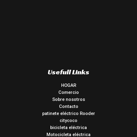
Usefull Links
HOGAR
Comercio
Sobre nosotros
Contacto
patinete eléctrico Rooder
citycoco
bicicleta eléctrica
Motocicleta eléctrica