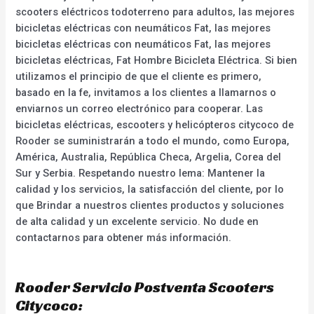
scooters eléctricos todoterreno para adultos, las mejores
bicicletas eléctricas con neumáticos Fat, las mejores
bicicletas eléctricas con neumáticos Fat, las mejores
bicicletas eléctricas, Fat Hombre Bicicleta Eléctrica. Si bien
utilizamos el principio de que el cliente es primero,
basado en la fe, invitamos a los clientes a llamarnos o
enviarnos un correo electrónico para cooperar. Las
bicicletas eléctricas, escooters y helicópteros citycoco de
Rooder se suministrarán a todo el mundo, como Europa,
América, Australia, República Checa, Argelia, Corea del
Sur y Serbia. Respetando nuestro lema: Mantener la
calidad y los servicios, la satisfacción del cliente, por lo
que Brindar a nuestros clientes productos y soluciones
de alta calidad y un excelente servicio. No dude en
contactarnos para obtener más información.
Rooder Servicio Postventa Scooters
Citycoco: