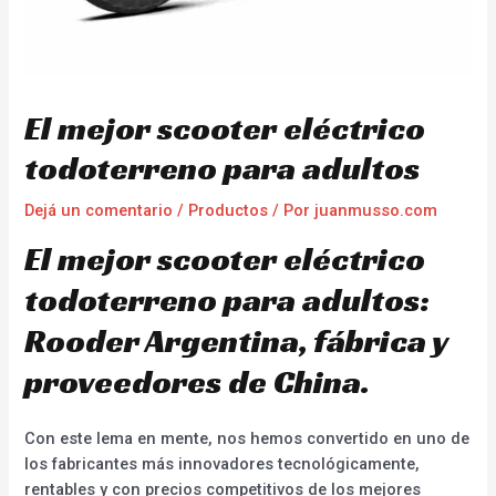
El mejor scooter eléctrico
todoterreno para adultos
Dejá un comentario
/
Productos
/ Por
juanmusso.com
El mejor scooter eléctrico
todoterreno para adultos:
Rooder Argentina, fábrica y
proveedores de China.
Con este lema en mente, nos hemos convertido en uno de
los fabricantes más innovadores tecnológicamente,
rentables y con precios competitivos de los mejores