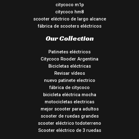
citycoco m1p
citycoco hm8
scooter eléctrico de largo alcance
fábrica de scooters eléctricos
Our Collection
Patinetes eléctricos
Citycoco Rooder Argentina
Bicicletas eléctricas
Revisar vídeos
nuevo patinete electrico
fábrica de citycoco
bicicleta eléctrica mocha
motocicletas electricas
mejor scooter para adultos
scooter de ruedas grandes
scooter eléctrico todoterreno
Scooter eléctrico de 3 ruedas