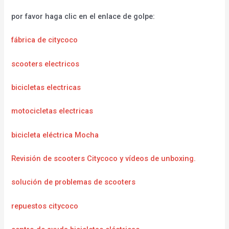
por favor haga clic en el enlace de golpe:
fábrica de citycoco
scooters electricos
bicicletas electricas
motocicletas electricas
bicicleta eléctrica Mocha
Revisión de scooters Citycoco y vídeos de unboxing.
solución de problemas de scooters
repuestos citycoco