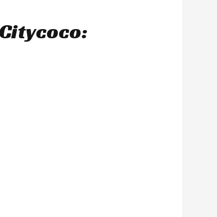
Citycoco: