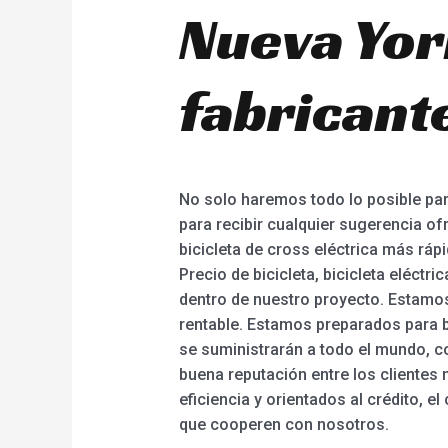
Nueva Yor
fabricante
No solo haremos todo lo posible par
para recibir cualquier sugerencia of
bicicleta de cross eléctrica más rápi
Precio de bicicleta, bicicleta eléc
dentro de nuestro proyecto. Estamos
rentable. Estamos preparados para br
se suministrarán a todo el mundo, 
buena reputación entre los clientes 
eficiencia y orientados al crédito, 
que cooperen con nosotros.