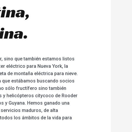
ina,
ina.
r, sino que también estamos listos
er eléctrico para Nueva York, la
leta de montaña eléctrica para nieve.
, ya que estábamos buscando socios
o sólo fructífero sino también
rs y helicópteros citycoco de Rooder
ecos y Guyana. Hemos ganado una
 servicios maduros, de alta
 todos los ámbitos de la vida para