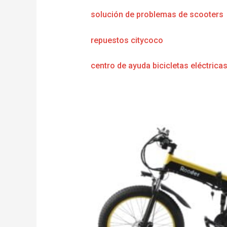
solución de problemas de scooters
repuestos citycoco
centro de ayuda bicicletas eléctrica