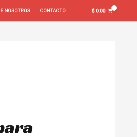
E NOSOTROS
CONTACTO
$
0.00
 para