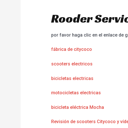
Rooder Servic
por favor haga clic en el enlace de g
fábrica de citycoco
scooters electricos
bicicletas electricas
motocicletas electricas
bicicleta eléctrica Mocha
Revisión de scooters Citycoco y víd