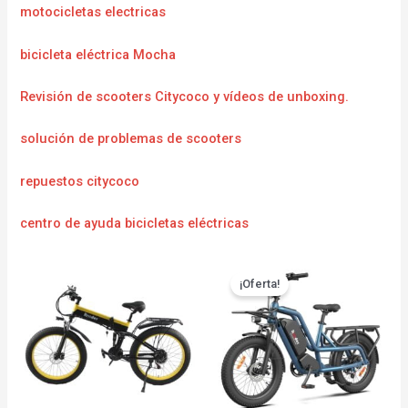
motocicletas electricas
bicicleta eléctrica Mocha
Revisión de scooters Citycoco y vídeos de unboxing.
solución de problemas de scooters
repuestos citycoco
centro de ayuda bicicletas eléctricas
¡Oferta!