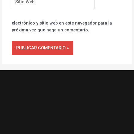
Web
electrónico y sitio web en este navegador para la
próxima vez que haga un comentario.