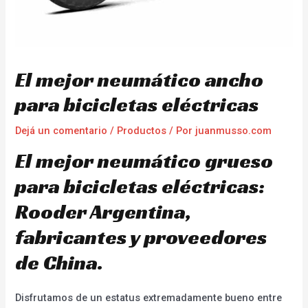
El mejor neumático ancho
para bicicletas eléctricas
Dejá un comentario
/
Productos
/ Por
juanmusso.com
El mejor neumático grueso
para bicicletas eléctricas:
Rooder Argentina,
fabricantes y proveedores
de China.
Disfrutamos de un estatus extremadamente bueno entre