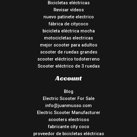
Bicicletas eléctricas
Revisar vídeos
nuevo patinete electrico
fábrica de citycoco
bicicleta eléctrica mocha
motocicletas electricas
mejor scooter para adultos
scooter de ruedas grandes
scooter eléctrico todoterreno
Scooter eléctrico de 3 ruedas
Account
Blog
Electric Scooter For Sale
info@juanmusso.com
Electric Scooter Manufacturer
scooters electricos
fabricante city coco
proveedor de bicicletas eléctricas