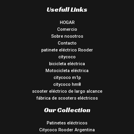
Usefull Links
HOGAR
Comercio
Sobre nosotros
Contacto
patinete eléctrico Rooder
citycoco
bicicleta eléctrica
Motocicleta eléctrica
citycoco m1p
citycoco hm8
scooter eléctrico de largo alcance
fábrica de scooters eléctricos
Our Collection
Patinetes eléctricos
Citycoco Rooder Argentina