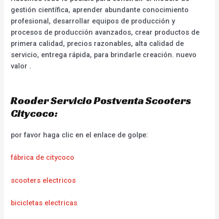
gestión científica, aprender abundante conocimiento
profesional, desarrollar equipos de producción y
procesos de producción avanzados, crear productos de
primera calidad, precios razonables, alta calidad de
servicio, entrega rápida, para brindarle creación. nuevo
valor .
Rooder Servicio Postventa Scooters
Citycoco:
por favor haga clic en el enlace de golpe:
fábrica de citycoco
scooters electricos
bicicletas electricas