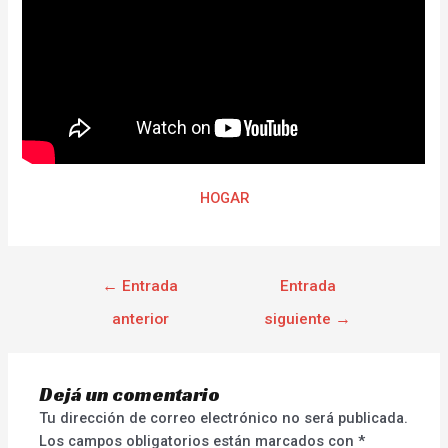
HOGAR
←
Entrada
Entrada
anterior
siguiente
→
Dejá un comentario
Tu dirección de correo electrónico no será publicada.
Los campos obligatorios están marcados con
*