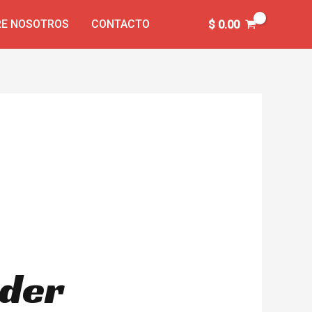
E NOSOTROS
CONTACTO
$
0.00
oder