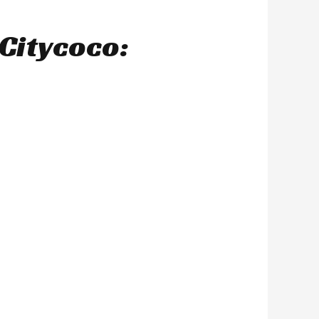
Citycoco: