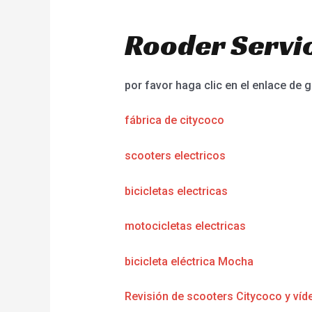
Rooder Servic
por favor haga clic en el enlace de g
fábrica de citycoco
scooters electricos
bicicletas electricas
motocicletas electricas
bicicleta eléctrica Mocha
Revisión de scooters Citycoco y víd