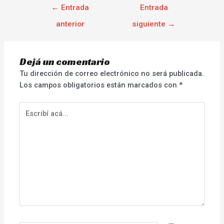
←
Entrada
Entrada
anterior
siguiente
→
Dejá un comentario
Tu dirección de correo electrónico no será publicada.
Los campos obligatorios están marcados con
*
Escribí
acá...