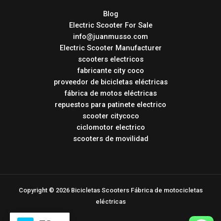
Blog
Electric Scooter For Sale
info@juanmusso.com
Electric Scooter Manufacturer
scooters electricos
fabricante city coco
proveedor de bicicletas eléctricas
fábrica de motos eléctricas
repuestos para patinete electrico
scooter citycoco
ciclomotor electrico
scooters de movilidad
Copyright © 2026 Bicicletas Scooters Fábrica de motocicletas
eléctricas