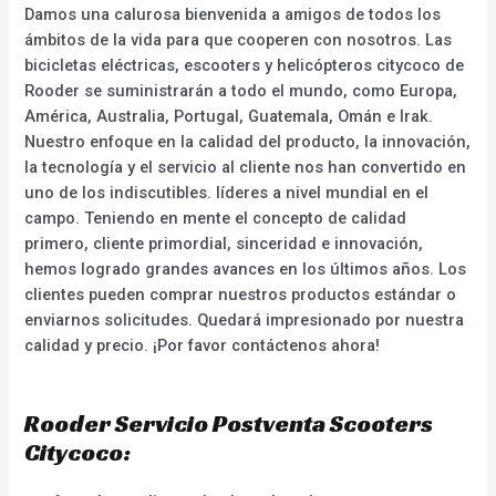
Damos una calurosa bienvenida a amigos de todos los
ámbitos de la vida para que cooperen con nosotros. Las
bicicletas eléctricas, escooters y helicópteros citycoco de
Rooder se suministrarán a todo el mundo, como Europa,
América, Australia, Portugal, Guatemala, Omán e Irak.
Nuestro enfoque en la calidad del producto, la innovación,
la tecnología y el servicio al cliente nos han convertido en
uno de los indiscutibles. líderes a nivel mundial en el
campo. Teniendo en mente el concepto de calidad
primero, cliente primordial, sinceridad e innovación,
hemos logrado grandes avances en los últimos años. Los
clientes pueden comprar nuestros productos estándar o
enviarnos solicitudes. Quedará impresionado por nuestra
calidad y precio. ¡Por favor contáctenos ahora!
Rooder Servicio Postventa Scooters
Citycoco: