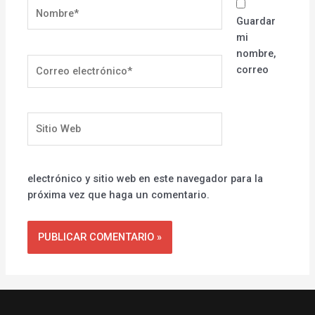
Nombre*
Guardar
mi
nombre,
Correo
correo
electrónico*
Sitio
Web
electrónico y sitio web en este navegador para la
próxima vez que haga un comentario.