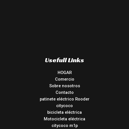
Usefull Links
HOGAR
Comercio
Sobre nosotros
Contacto
patinete eléctrico Rooder
citycoco
bicicleta eléctrica
Motocicleta eléctrica
citycoco m1p