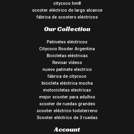
citycoco hm8
scooter eléctrico de largo alcance
fábrica de scooters eléctricos
Our Collection
Patinetes eléctricos
Citycoco Rooder Argentina
Bicicletas eléctricas
Revisar vídeos
nuevo patinete electrico
fábrica de citycoco
bicicleta eléctrica mocha
motocicletas electricas
mejor scooter para adultos
scooter de ruedas grandes
scooter eléctrico todoterreno
Scooter eléctrico de 3 ruedas
Account