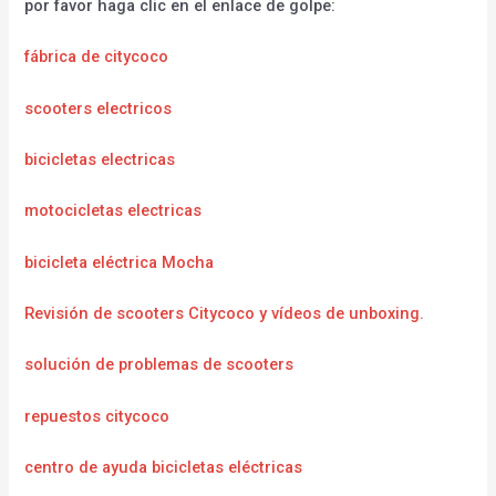
por favor haga clic en el enlace de golpe:
fábrica de citycoco
scooters electricos
bicicletas electricas
motocicletas electricas
bicicleta eléctrica Mocha
Revisión de scooters Citycoco y vídeos de unboxing.
solución de problemas de scooters
repuestos citycoco
centro de ayuda bicicletas eléctricas