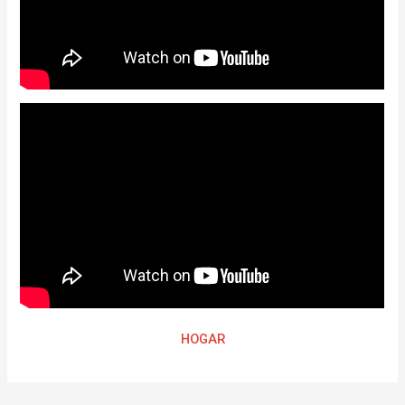
HOGAR