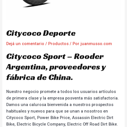
Citycoco Deporte
Dejá un comentario
/
Productos
/ Por
juanmusso.com
Citycoco Sport – Rooder
Argentina, proveedores y
fábrica de China.
Nuestro negocio promete a todos los usuarios artículos
de primera clase y la empresa posventa más satisfactoria.
Damos una calurosa bienvenida a nuestros prospectos
habituales y nuevos para que se unan a nosotros en
Citycoco Sport, Power Bike Price, Assassin Electric Dirt
Bike, Electric Bicycle Company, Electric Off Road Dirt Bike.