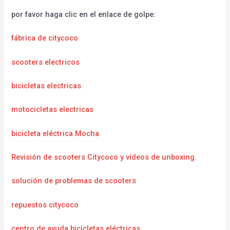
por favor haga clic en el enlace de golpe:
fábrica de citycoco
scooters electricos
bicicletas electricas
motocicletas electricas
bicicleta eléctrica Mocha
Revisión de scooters Citycoco y vídeos de unboxing.
solución de problemas de scooters
repuestos citycoco
centro de ayuda bicicletas eléctricas