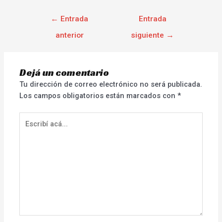
←
Entrada
Entrada
anterior
siguiente
→
Dejá un comentario
Tu dirección de correo electrónico no será publicada.
Los campos obligatorios están marcados con
*
Escribí
acá...