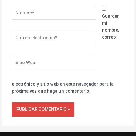
Nombre*
Guardar
mi
nombre,
Correo
correo
electrónico*
Sitio
Web
electrónico y sitio web en este navegador para la
próxima vez que haga un comentario.