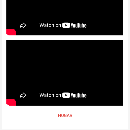
HOGAR