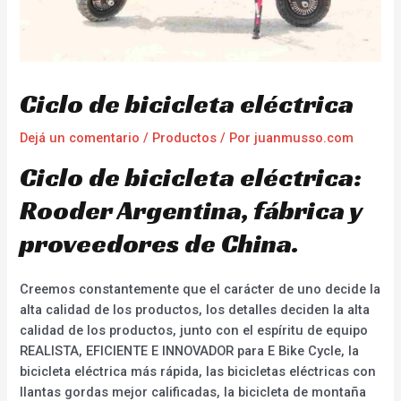
Ciclo de bicicleta eléctrica
Dejá un comentario
/
Productos
/ Por
juanmusso.com
Ciclo de bicicleta eléctrica:
Rooder Argentina, fábrica y
proveedores de China.
Creemos constantemente que el carácter de uno decide la
alta calidad de los productos, los detalles deciden la alta
calidad de los productos, junto con el espíritu de equipo
REALISTA, EFICIENTE E INNOVADOR para E Bike Cycle, la
bicicleta eléctrica más rápida, las bicicletas eléctricas con
llantas gordas mejor calificadas, la bicicleta de montaña