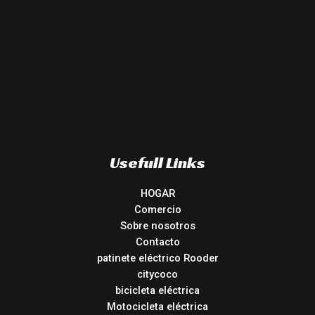
Usefull Links
HOGAR
Comercio
Sobre nosotros
Contacto
patinete eléctrico Rooder
citycoco
bicicleta eléctrica
Motocicleta eléctrica