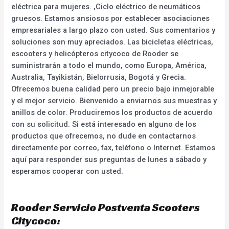
eléctrica para mujeres. ,Ciclo eléctrico de neumáticos
gruesos. Estamos ansiosos por establecer asociaciones
empresariales a largo plazo con usted. Sus comentarios y
soluciones son muy apreciados. Las bicicletas eléctricas,
escooters y helicópteros citycoco de Rooder se
suministrarán a todo el mundo, como Europa, América,
Australia, Tayikistán, Bielorrusia, Bogotá y Grecia.
Ofrecemos buena calidad pero un precio bajo inmejorable
y el mejor servicio. Bienvenido a enviarnos sus muestras y
anillos de color. Produciremos los productos de acuerdo
con su solicitud. Si está interesado en alguno de los
productos que ofrecemos, no dude en contactarnos
directamente por correo, fax, teléfono o Internet. Estamos
aquí para responder sus preguntas de lunes a sábado y
esperamos cooperar con usted.
Rooder Servicio Postventa Scooters
Citycoco: