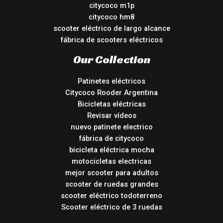
citycoco m1p
citycoco hm8
scooter eléctrico de largo alcance
fábrica de scooters eléctricos
Our Collection
Patinetes eléctricos
Citycoco Rooder Argentina
Bicicletas eléctricas
Revisar vídeos
nuevo patinete electrico
fábrica de citycoco
bicicleta eléctrica mocha
motocicletas electricas
mejor scooter para adultos
scooter de ruedas grandes
scooter eléctrico todoterreno
Scooter eléctrico de 3 ruedas