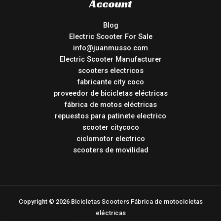
Account
Blog
Electric Scooter For Sale
info@juanmusso.com
Electric Scooter Manufacturer
scooters electricos
fabricante city coco
proveedor de bicicletas eléctricas
fábrica de motos eléctricas
repuestos para patinete electrico
scooter citycoco
ciclomotor electrico
scooters de movilidad
Copyright © 2026 Bicicletas Scooters Fábrica de motocicletas
eléctricas