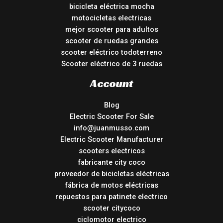
bicicleta eléctrica mocha
motocicletas electricas
mejor scooter para adultos
scooter de ruedas grandes
scooter eléctrico todoterreno
Scooter eléctrico de 3 ruedas
Account
Blog
Electric Scooter For Sale
info@juanmusso.com
Electric Scooter Manufacturer
scooters electricos
fabricante city coco
proveedor de bicicletas eléctricas
fábrica de motos eléctricas
repuestos para patinete electrico
scooter citycoco
ciclomotor electrico