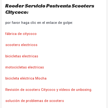
Rooder Servicio Postventa Scooters
Citycoco:
por favor haga clic en el enlace de golpe:
fábrica de citycoco
scooters electricos
bicicletas electricas
motocicletas electricas
bicicleta eléctrica Mocha
Revisión de scooters Citycoco y vídeos de unboxing.
solución de problemas de scooters