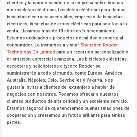
clientes y la comunicación de la empresa sobre buenas
motocicletas eléctricas, bicicletas eléctricas para damas,
bicicletas eléctricas asequibles, empresas de bicicletas
eléctricas, bicicletas de cross eléctricas para adultos a la
venta. Llevamos más de 10 años en funcionamiento.
Estamos dedicados a productos de calidad y soporte al
consumidor. Lo invitamos a visitar
Shenzhen Rooder
Technology Co Limited
para un recorrido personalizado y
orientación comercial avanzada. Las bicicletas eléctricas,
escooters y helicópteros citycoco Rooder se
suministrarán a todo el mundo, como Europa, América,
Australia, Nápoles, Oslo, Seychelles y Yakarta. Nos
gustaría invitar a clientes del extranjero a hablar de
negocios con nosotros. Podemos ofrecer a nuestros
clientes productos de alta calidad y un excelente servicio.
Estamos seguros de que tendremos buenas relaciones de
cooperación y crearemos un futuro brillante para ambas
partes.