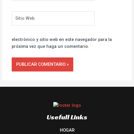
Sitio
Web
electrónico y sitio web en este navegador para la
próxima vez que haga un comentario.
Usefull Links
HOGAR