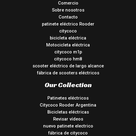
Comercio
Sobre nosotros
Contacto
patinete eléctrico Rooder
citycoco
bicicleta eléctrica
Motocicleta eléctrica
citycoco m1p
citycoco hm8
scooter eléctrico de largo alcance
fábrica de scooters eléctricos
Our Collection
Patinetes eléctricos
Citycoco Rooder Argentina
Bicicletas eléctricas
Revisar vídeos
nuevo patinete electrico
fábrica de citycoco