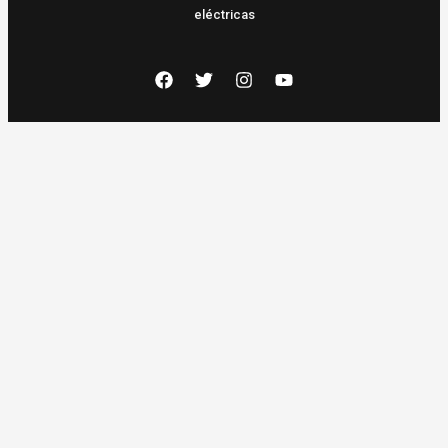
eléctricas