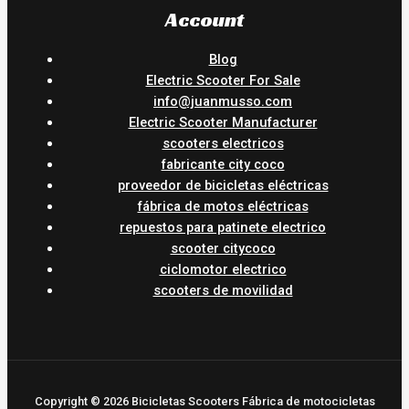
Account
Blog
Electric Scooter For Sale
info@juanmusso.com
Electric Scooter Manufacturer
scooters electricos
fabricante city coco
proveedor de bicicletas eléctricas
fábrica de motos eléctricas
repuestos para patinete electrico
scooter citycoco
ciclomotor electrico
scooters de movilidad
Copyright © 2026 Bicicletas Scooters Fábrica de motocicletas