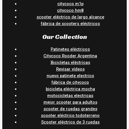
citycoco m1p
citycoco hm8
scooter eléctrico de largo alcance
fábrica de scooters eléctricos
Our Collection
Patinetes eléctricos
Citycoco Rooder Argentina
Bicicletas eléctricas
Revisar vídeos
nuevo patinete electrico
fábrica de citycoco
bicicleta eléctrica mocha
motocicletas electricas
mejor scooter para adultos
scooter de ruedas grandes
scooter eléctrico todoterreno
Scooter eléctrico de 3 ruedas