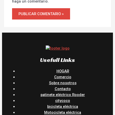
haga un comentario.
Usefull Links
HOGAR
Comercio
Sobre nosotros
Contacto
patinete eléctrico Rooder
citycoco
bicicleta eléctrica
Motocicleta eléctrica