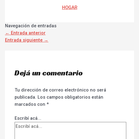
HOGAR
Navegación de entradas
←
Entrada anterior
Entrada siguiente
→
Dejá un comentario
Tu dirección de correo electrónico no será
publicada.
Los campos obligatorios están
marcados con
*
Escribí acá...