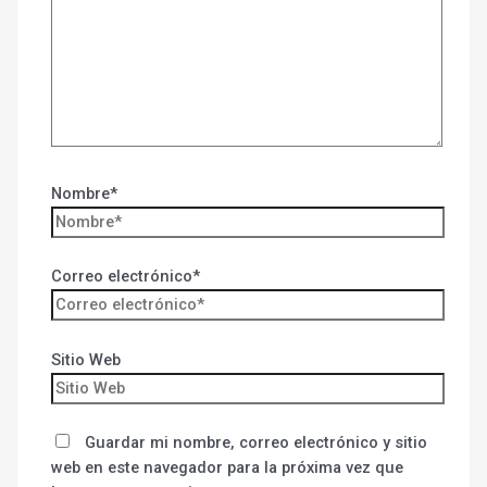
Nombre*
Correo electrónico*
Sitio Web
Guardar mi nombre, correo electrónico y sitio
web en este navegador para la próxima vez que