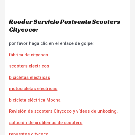
Rooder Servicio Postventa Scooters
Citycoco:
por favor haga clic en el enlace de golpe:
fábrica de citycoco
scooters electricos
bicicletas electricas
motocicletas electricas
bicicleta eléctrica Mocha
Revisión de scooters Citycoco y vídeos de unboxing.
solución de problemas de scooters
repuestos citycoco