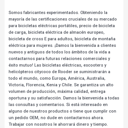
Somos fabricantes experimentados. Obteniendo la
mayoría de las certificaciones cruciales de su mercado
para bicicletas eléctricas portátiles, precio de bicicleta
de carga, bicicleta eléctrica de almacén europeo,
bicicleta de cross E para adultos, bicicleta de montaña
eléctrica para mujeres. ¡Damos la bienvenida a clientes
nuevos y antiguos de todos los ámbitos de la vida a
contactarnos para futuras relaciones comerciales y
éxito mutuo! Las bicicletas eléctricas, escooters y
helicópteros citycoco de Rooder se suministrarán a
todo el mundo, como Europa, América, Australia,
Victoria, Florencia, Kenia y Chile. Se garantiza un alto
volumen de producción, máxima calidad, entrega
oportuna y su satisfacción. Damos la bienvenida a todas
las consultas y comentarios. Si está interesado en
alguno de nuestros productos o tiene que cumplir con
un pedido OEM, no dude en contactarnos ahora.
Trabajar con nosotros le ahorrará dinero y tiempo.