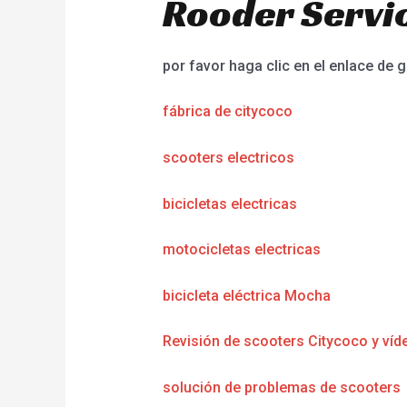
Rooder Servic
por favor haga clic en el enlace de g
fábrica de citycoco
scooters electricos
bicicletas electricas
motocicletas electricas
bicicleta eléctrica Mocha
Revisión de scooters Citycoco y víd
solución de problemas de scooters