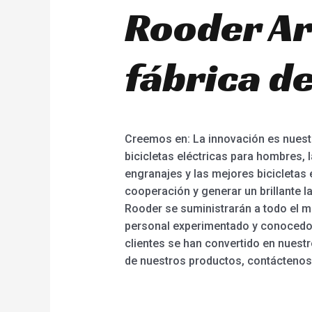
Rooder Ar
fábrica de
Creemos en: La innovación es nuestra
bicicletas eléctricas para hombres, la
engranajes y las mejores bicicletas
cooperación y generar un brillante l
Rooder se suministrarán a todo el mu
personal experimentado y conocedor,
clientes se han convertido en nuest
de nuestros productos, contáctenos