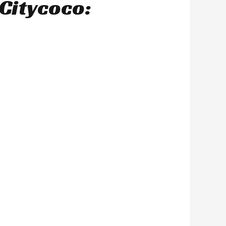
Citycoco: