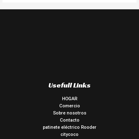
Usefull Links
HOGAR
Comercio
Sobre nosotros
Contacto
patinete eléctrico Rooder
citycoco