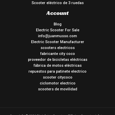
Scooter eléctrico de 3 ruedas
Account
Blog
Electric Scooter For Sale
info@juanmusso.com
Electric Scooter Manufacturer
scooters electricos
fabricante city coco
proveedor de bicicletas eléctricas
fábrica de motos eléctricas
repuestos para patinete electrico
scooter citycoco
ciclomotor electrico
scooters de movilidad