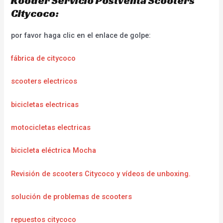
Rooder Servicio Postventa Scooters
Citycoco:
por favor haga clic en el enlace de golpe:
fábrica de citycoco
scooters electricos
bicicletas electricas
motocicletas electricas
bicicleta eléctrica Mocha
Revisión de scooters Citycoco y vídeos de unboxing.
solución de problemas de scooters
repuestos citycoco