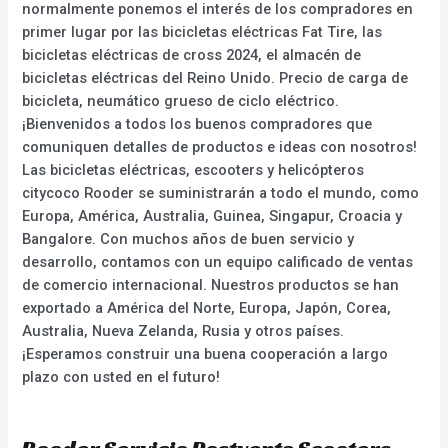
normalmente ponemos el interés de los compradores en
primer lugar por las bicicletas eléctricas Fat Tire, las
bicicletas eléctricas de cross 2024, el almacén de
bicicletas eléctricas del Reino Unido. Precio de carga de
bicicleta, neumático grueso de ciclo eléctrico.
¡Bienvenidos a todos los buenos compradores que
comuniquen detalles de productos e ideas con nosotros!
Las bicicletas eléctricas, escooters y helicópteros
citycoco Rooder se suministrarán a todo el mundo, como
Europa, América, Australia, Guinea, Singapur, Croacia y
Bangalore. Con muchos años de buen servicio y
desarrollo, contamos con un equipo calificado de ventas
de comercio internacional. Nuestros productos se han
exportado a América del Norte, Europa, Japón, Corea,
Australia, Nueva Zelanda, Rusia y otros países.
¡Esperamos construir una buena cooperación a largo
plazo con usted en el futuro!