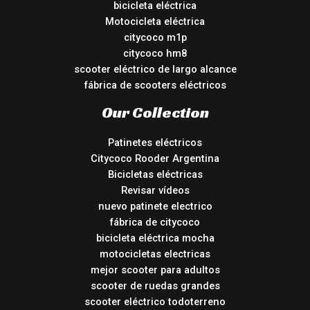
bicicleta eléctrica
Motocicleta eléctrica
citycoco m1p
citycoco hm8
scooter eléctrico de largo alcance
fábrica de scooters eléctricos
Our Collection
Patinetes eléctricos
Citycoco Rooder Argentina
Bicicletas eléctricas
Revisar vídeos
nuevo patinete electrico
fábrica de citycoco
bicicleta eléctrica mocha
motocicletas electricas
mejor scooter para adultos
scooter de ruedas grandes
scooter eléctrico todoterreno