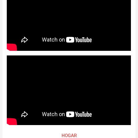
HOGAR