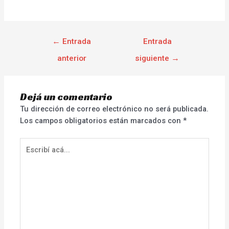
←
Entrada
Entrada
anterior
siguiente
→
Dejá un comentario
Tu dirección de correo electrónico no será publicada.
Los campos obligatorios están marcados con
*
Escribí
acá...