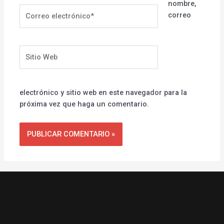
nombre,
Correo
correo
electrónico*
Sitio
Web
electrónico y sitio web en este navegador para la
próxima vez que haga un comentario.