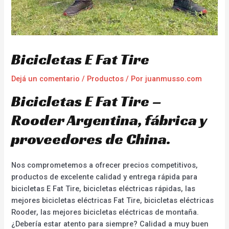
Bicicletas E Fat Tire
Dejá un comentario
/
Productos
/ Por
juanmusso.com
Bicicletas E Fat Tire –
Rooder Argentina, fábrica y
proveedores de China.
Nos comprometemos a ofrecer precios competitivos,
productos de excelente calidad y entrega rápida para
bicicletas E Fat Tire, bicicletas eléctricas rápidas, las
mejores bicicletas eléctricas Fat Tire, bicicletas eléctricas
Rooder, las mejores bicicletas eléctricas de montaña.
¿Debería estar atento para siempre? Calidad a muy buen