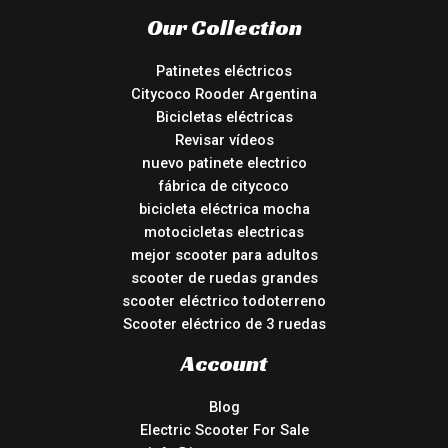
Our Collection
Patinetes eléctricos
Citycoco Rooder Argentina
Bicicletas eléctricas
Revisar vídeos
nuevo patinete electrico
fábrica de citycoco
bicicleta eléctrica mocha
motocicletas electricas
mejor scooter para adultos
scooter de ruedas grandes
scooter eléctrico todoterreno
Scooter eléctrico de 3 ruedas
Account
Blog
Electric Scooter For Sale