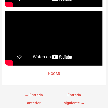
HOGAR
←
Entrada
Entrada
anterior
siguiente
→