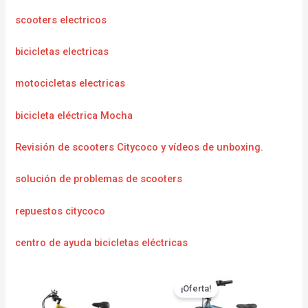
scooters electricos
bicicletas electricas
motocicletas electricas
bicicleta eléctrica Mocha
Revisión de scooters Citycoco y vídeos de unboxing.
solución de problemas de scooters
repuestos citycoco
centro de ayuda bicicletas eléctricas
¡Oferta!