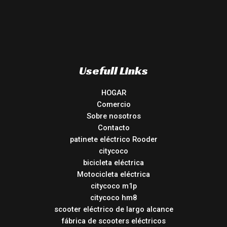
Usefull Links
HOGAR
Comercio
Sobre nosotros
Contacto
patinete eléctrico Rooder
citycoco
bicicleta eléctrica
Motocicleta eléctrica
citycoco m1p
citycoco hm8
scooter eléctrico de largo alcance
fábrica de scooters eléctricos