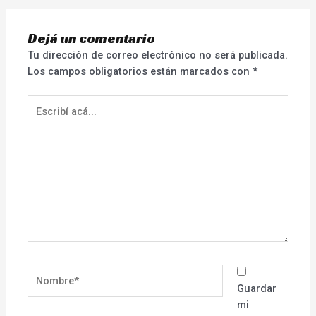
Dejá un comentario
Tu dirección de correo electrónico no será publicada.
Los campos obligatorios están marcados con
*
Escribí
acá...
Nombre*
Guardar
mi