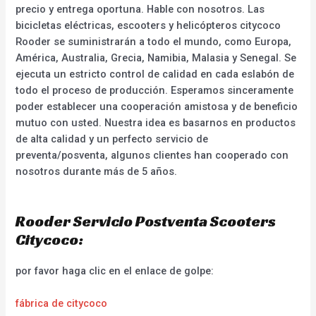
precio y entrega oportuna. Hable con nosotros. Las
bicicletas eléctricas, escooters y helicópteros citycoco
Rooder se suministrarán a todo el mundo, como Europa,
América, Australia, Grecia, Namibia, Malasia y Senegal. Se
ejecuta un estricto control de calidad en cada eslabón de
todo el proceso de producción. Esperamos sinceramente
poder establecer una cooperación amistosa y de beneficio
mutuo con usted. Nuestra idea es basarnos en productos
de alta calidad y un perfecto servicio de
preventa/posventa, algunos clientes han cooperado con
nosotros durante más de 5 años.
Rooder Servicio Postventa Scooters
Citycoco:
por favor haga clic en el enlace de golpe:
fábrica de citycoco