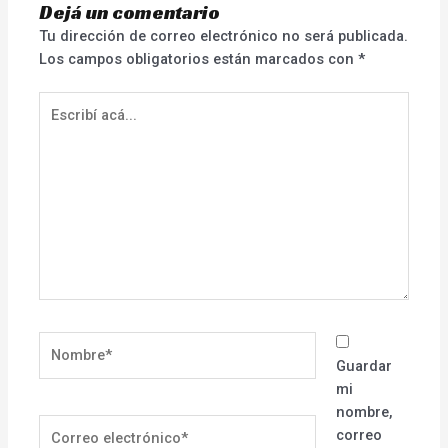
Dejá un comentario
Tu dirección de correo electrónico no será publicada.
Los campos obligatorios están marcados con
*
Escribí
acá...
Nombre*
Guardar
mi
nombre,
Correo
correo
electrónico*