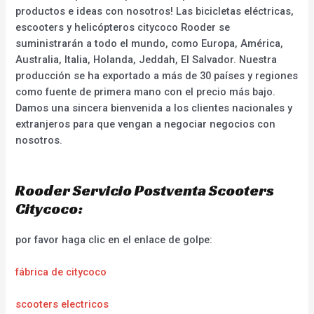
productos e ideas con nosotros! Las bicicletas eléctricas,
escooters y helicópteros citycoco Rooder se
suministrarán a todo el mundo, como Europa, América,
Australia, Italia, Holanda, Jeddah, El Salvador. Nuestra
producción se ha exportado a más de 30 países y regiones
como fuente de primera mano con el precio más bajo.
Damos una sincera bienvenida a los clientes nacionales y
extranjeros para que vengan a negociar negocios con
nosotros.
Rooder Servicio Postventa Scooters
Citycoco:
por favor haga clic en el enlace de golpe:
fábrica de citycoco
scooters electricos