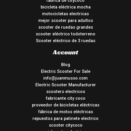
fábrica de citycoco
bicicleta eléctrica mocha
motocicletas electricas
mejor scooter para adultos
scooter de ruedas grandes
scooter eléctrico todoterreno
Scooter eléctrico de 3 ruedas
Account
Blog
Electric Scooter For Sale
info@juanmusso.com
Electric Scooter Manufacturer
scooters electricos
fabricante city coco
proveedor de bicicletas eléctricas
fábrica de motos eléctricas
repuestos para patinete electrico
scooter citycoco