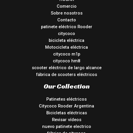
Comercio
Sobre nosotros
Contacto
patinete eléctrico Rooder
citycoco
bicicleta eléctrica
Motocicleta eléctrica
citycoco m1p
citycoco hm8
scooter eléctrico de largo alcance
fábrica de scooters eléctricos
Our Collection
Patinetes eléctricos
Citycoco Rooder Argentina
Bicicletas eléctricas
Revisar vídeos
nuevo patinete electrico