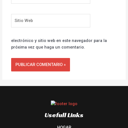
Sitio
Web
electrónico y sitio web en este navegador para la
próxima vez que haga un comentario.
Usefull Links
HOGAR