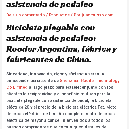
asistencia de pedaleo
Dejá un comentario
/
Productos
/ Por
juanmusso.com
Bicicleta plegable con
asistencia de pedaleo:
Rooder Argentina, fábrica y
fabricantes de China.
Sinceridad, innovación, rigor y eficiencia serán la
concepción persistente de
Shenzhen Rooder Technology
Co Limited
a largo plazo para establecer junto con los
clientes la reciprocidad y el beneficio mutuos para la
bicicleta plegable con asistencia de pedal, la bicicleta
eléctrica 20 y el precio de la bicicleta eléctrica Fat. Moto
de cross eléctrica de tamaño completo, moto de cross
eléctrica de mayor alcance. ¡Bienvenidos a todos los
buenos compradores que comuniquen detalles de