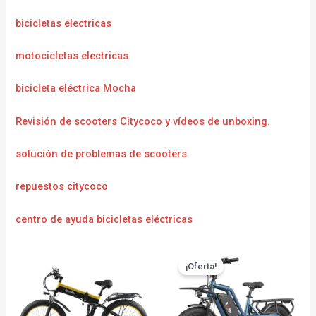
bicicletas electricas
motocicletas electricas
bicicleta eléctrica Mocha
Revisión de scooters Citycoco y vídeos de unboxing.
solución de problemas de scooters
repuestos citycoco
centro de ayuda bicicletas eléctricas
¡Oferta!