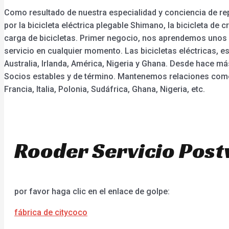
Como resultado de nuestra especialidad y conciencia de r
por la bicicleta eléctrica plegable Shimano, la bicicleta de c
carga de bicicletas. Primer negocio, nos aprendemos unos 
servicio en cualquier momento. Las bicicletas eléctricas, 
Australia, Irlanda, América, Nigeria y Ghana. Desde hace 
Socios estables y de término. Mantenemos relaciones come
Francia, Italia, Polonia, Sudáfrica, Ghana, Nigeria, etc.
Rooder Servicio Post
por favor haga clic en el enlace de golpe:
fábrica de citycoco