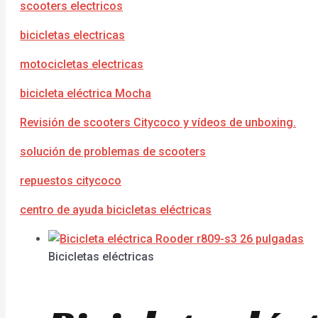
scooters electricos
bicicletas electricas
motocicletas electricas
bicicleta eléctrica Mocha
Revisión de scooters Citycoco y vídeos de unboxing.
solución de problemas de scooters
repuestos citycoco
centro de ayuda bicicletas eléctricas
Bicicletas eléctricas