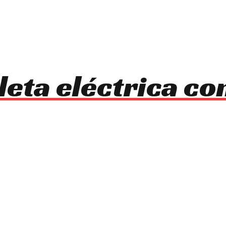
leta eléctrica co