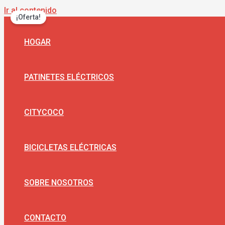
Ir al contenido
¡Oferta!
HOGAR
PATINETES ELÉCTRICOS
CITYCOCO
BICICLETAS ELÉCTRICAS
SOBRE NOSOTROS
CONTACTO