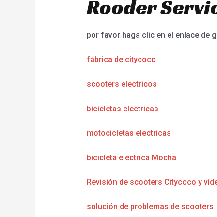
Rooder Servic
por favor haga clic en el enlace de g
fábrica de citycoco
scooters electricos
bicicletas electricas
motocicletas electricas
bicicleta eléctrica Mocha
Revisión de scooters Citycoco y víd
solución de problemas de scooters