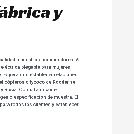
ábrica y
 calidad a nuestros consumidores. A
 eléctrica plegable para mujeres,
Tire. Esperamos establecer relaciones
helicópteros citycoco de Rooder se
 y Rusia. Como fabricante
en o especificación de muestra. El
para todos los clientes y establecer