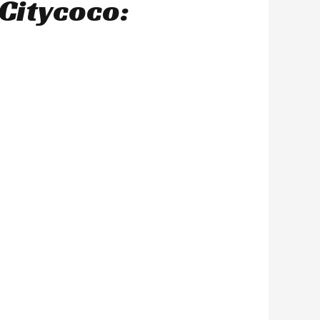
Citycoco: