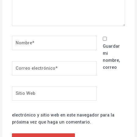
Nombre*
Guardar
mi
nombre,
Correo
correo
electrónico*
Sitio
Web
electrónico y sitio web en este navegador para la
próxima vez que haga un comentario.