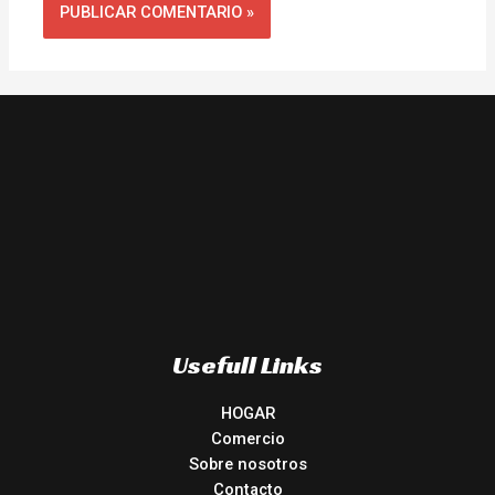
Usefull Links
HOGAR
Comercio
Sobre nosotros
Contacto