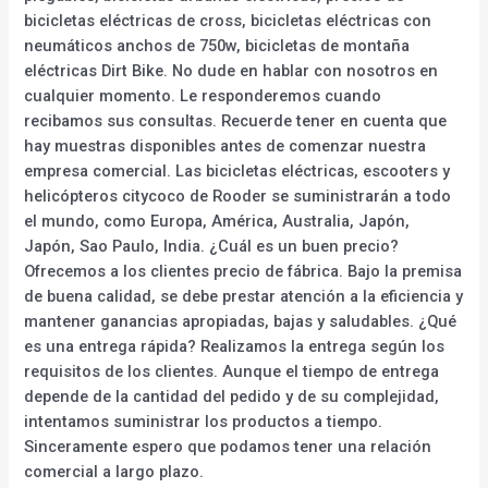
bicicletas eléctricas de cross, bicicletas eléctricas con
neumáticos anchos de 750w, bicicletas de montaña
eléctricas Dirt Bike. No dude en hablar con nosotros en
cualquier momento. Le responderemos cuando
recibamos sus consultas. Recuerde tener en cuenta que
hay muestras disponibles antes de comenzar nuestra
empresa comercial. Las bicicletas eléctricas, escooters y
helicópteros citycoco de Rooder se suministrarán a todo
el mundo, como Europa, América, Australia, Japón,
Japón, Sao Paulo, India. ¿Cuál es un buen precio?
Ofrecemos a los clientes precio de fábrica. Bajo la premisa
de buena calidad, se debe prestar atención a la eficiencia y
mantener ganancias apropiadas, bajas y saludables. ¿Qué
es una entrega rápida? Realizamos la entrega según los
requisitos de los clientes. Aunque el tiempo de entrega
depende de la cantidad del pedido y de su complejidad,
intentamos suministrar los productos a tiempo.
Sinceramente espero que podamos tener una relación
comercial a largo plazo.