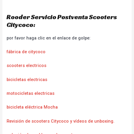
Rooder Servicio Postventa Scooters
Citycoco:
por favor haga clic en el enlace de golpe:
fábrica de citycoco
scooters electricos
bicicletas electricas
motocicletas electricas
bicicleta eléctrica Mocha
Revisión de scooters Citycoco y vídeos de unboxing.