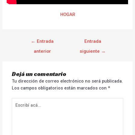
HOGAR
←
Entrada
Entrada
anterior
siguiente
→
Dejá un comentario
Tu dirección de correo electrónico no será publicada.
Los campos obligatorios están marcados con
*
Escribí
acá...