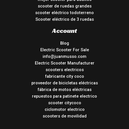
scooter de ruedas grandes
scooter eléctrico todoterreno
Scooter eléctrico de 3 ruedas
Account
Blog
Electric Scooter For Sale
info@juanmusso.com
Electric Scooter Manufacturer
scooters electricos
fabricante city coco
proveedor de bicicletas eléctricas
fábrica de motos eléctricas
repuestos para patinete electrico
scooter citycoco
ciclomotor electrico
scooters de movilidad