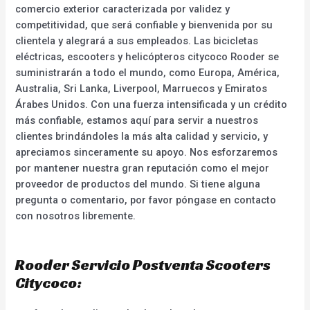
comercio exterior caracterizada por validez y
competitividad, que será confiable y bienvenida por su
clientela y alegrará a sus empleados. Las bicicletas
eléctricas, escooters y helicópteros citycoco Rooder se
suministrarán a todo el mundo, como Europa, América,
Australia, Sri Lanka, Liverpool, Marruecos y Emiratos
Árabes Unidos. Con una fuerza intensificada y un crédito
más confiable, estamos aquí para servir a nuestros
clientes brindándoles la más alta calidad y servicio, y
apreciamos sinceramente su apoyo. Nos esforzaremos
por mantener nuestra gran reputación como el mejor
proveedor de productos del mundo. Si tiene alguna
pregunta o comentario, por favor póngase en contacto
con nosotros libremente.
Rooder Servicio Postventa Scooters
Citycoco: