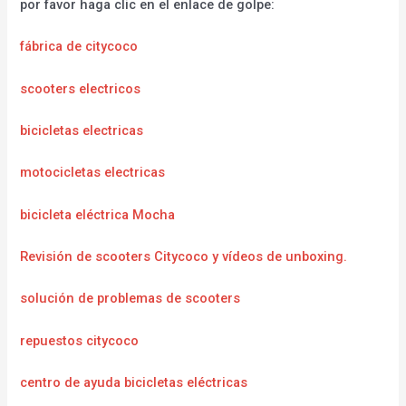
por favor haga clic en el enlace de golpe:
fábrica de citycoco
scooters electricos
bicicletas electricas
motocicletas electricas
bicicleta eléctrica Mocha
Revisión de scooters Citycoco y vídeos de unboxing.
solución de problemas de scooters
repuestos citycoco
centro de ayuda bicicletas eléctricas