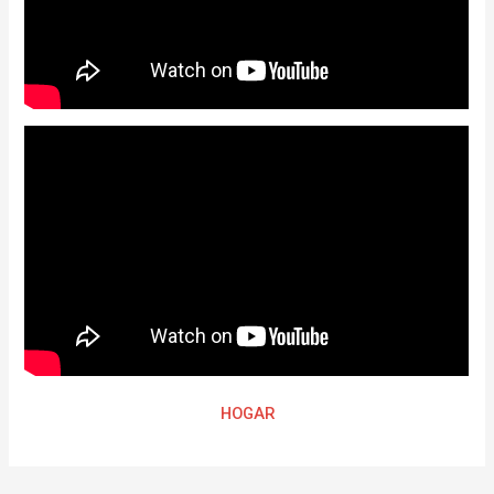
HOGAR