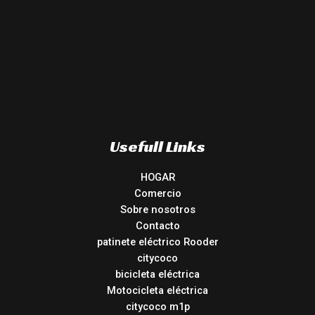
Usefull Links
HOGAR
Comercio
Sobre nosotros
Contacto
patinete eléctrico Rooder
citycoco
bicicleta eléctrica
Motocicleta eléctrica
citycoco m1p