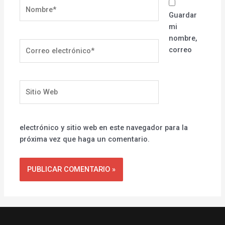
Nombre*
Guardar
mi
nombre,
Correo
correo
electrónico*
Sitio
Web
electrónico y sitio web en este navegador para la
próxima vez que haga un comentario.