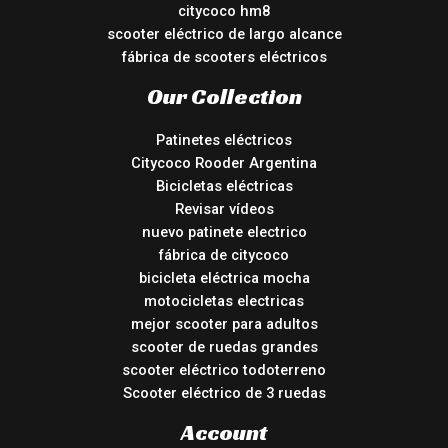
citycoco hm8
scooter eléctrico de largo alcance
fábrica de scooters eléctricos
Our Collection
Patinetes eléctricos
Citycoco Rooder Argentina
Bicicletas eléctricas
Revisar vídeos
nuevo patinete electrico
fábrica de citycoco
bicicleta eléctrica mocha
motocicletas electricas
mejor scooter para adultos
scooter de ruedas grandes
scooter eléctrico todoterreno
Scooter eléctrico de 3 ruedas
Account