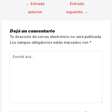
←
Entrada
Entrada
anterior
siguiente
→
Dejá un comentario
Tu dirección de correo electrónico no será publicada.
Los campos obligatorios están marcados con
*
Escribí
acá...