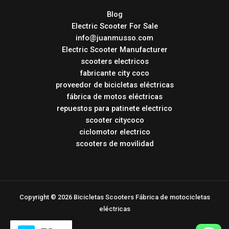
Blog
Electric Scooter For Sale
info@juanmusso.com
Electric Scooter Manufacturer
scooters electricos
fabricante city coco
proveedor de bicicletas eléctricas
fábrica de motos eléctricas
repuestos para patinete electrico
scooter citycoco
ciclomotor electrico
scooters de movilidad
Copyright © 2026 Bicicletas Scooters Fábrica de motocicletas
eléctricas