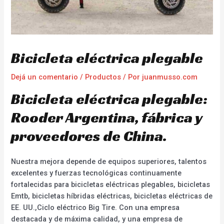
Bicicleta eléctrica plegable
Dejá un comentario
/
Productos
/ Por
juanmusso.com
Bicicleta eléctrica plegable:
Rooder Argentina, fábrica y
proveedores de China.
Nuestra mejora depende de equipos superiores, talentos
excelentes y fuerzas tecnológicas continuamente
fortalecidas para bicicletas eléctricas plegables, bicicletas
Emtb, bicicletas híbridas eléctricas, bicicletas eléctricas de
EE. UU.,Ciclo eléctrico Big Tire. Con una empresa
destacada y de máxima calidad, y una empresa de