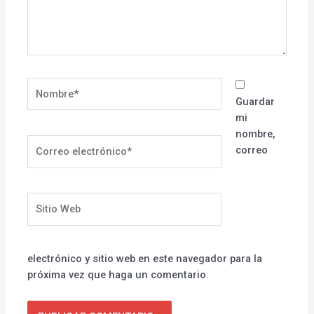
Nombre*
Guardar
mi
nombre,
Correo
correo
electrónico*
Sitio
Web
electrónico y sitio web en este navegador para la
próxima vez que haga un comentario.