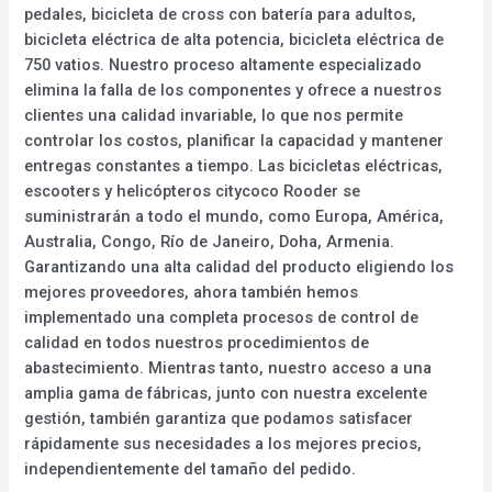
pedales, bicicleta de cross con batería para adultos,
bicicleta eléctrica de alta potencia, bicicleta eléctrica de
750 vatios. Nuestro proceso altamente especializado
elimina la falla de los componentes y ofrece a nuestros
clientes una calidad invariable, lo que nos permite
controlar los costos, planificar la capacidad y mantener
entregas constantes a tiempo. Las bicicletas eléctricas,
escooters y helicópteros citycoco Rooder se
suministrarán a todo el mundo, como Europa, América,
Australia, Congo, Río de Janeiro, Doha, Armenia.
Garantizando una alta calidad del producto eligiendo los
mejores proveedores, ahora también hemos
implementado una completa procesos de control de
calidad en todos nuestros procedimientos de
abastecimiento. Mientras tanto, nuestro acceso a una
amplia gama de fábricas, junto con nuestra excelente
gestión, también garantiza que podamos satisfacer
rápidamente sus necesidades a los mejores precios,
independientemente del tamaño del pedido.