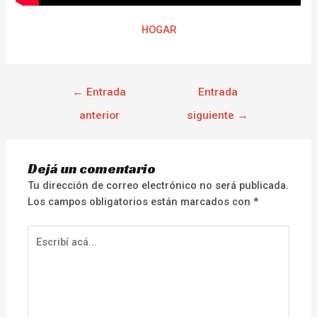
HOGAR
←
Entrada
Entrada
anterior
siguiente
→
Dejá un comentario
Tu dirección de correo electrónico no será publicada.
Los campos obligatorios están marcados con
*
Escribí
acá...