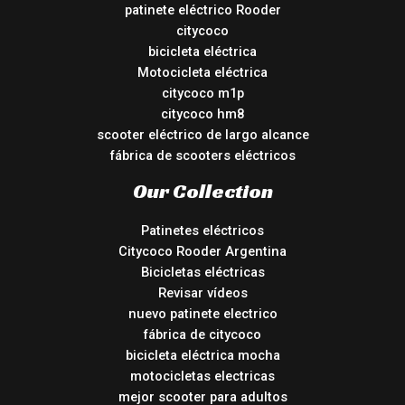
patinete eléctrico Rooder
citycoco
bicicleta eléctrica
Motocicleta eléctrica
citycoco m1p
citycoco hm8
scooter eléctrico de largo alcance
fábrica de scooters eléctricos
Our Collection
Patinetes eléctricos
Citycoco Rooder Argentina
Bicicletas eléctricas
Revisar vídeos
nuevo patinete electrico
fábrica de citycoco
bicicleta eléctrica mocha
motocicletas electricas
mejor scooter para adultos