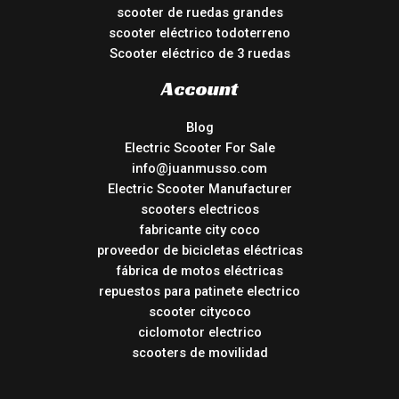
scooter de ruedas grandes
scooter eléctrico todoterreno
Scooter eléctrico de 3 ruedas
Account
Blog
Electric Scooter For Sale
info@juanmusso.com
Electric Scooter Manufacturer
scooters electricos
fabricante city coco
proveedor de bicicletas eléctricas
fábrica de motos eléctricas
repuestos para patinete electrico
scooter citycoco
ciclomotor electrico
scooters de movilidad