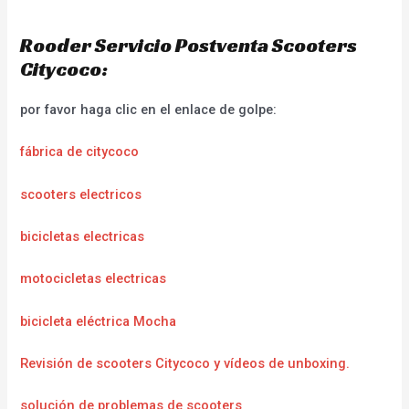
Rooder Servicio Postventa Scooters
Citycoco:
por favor haga clic en el enlace de golpe:
fábrica de citycoco
scooters electricos
bicicletas electricas
motocicletas electricas
bicicleta eléctrica Mocha
Revisión de scooters Citycoco y vídeos de unboxing.
solución de problemas de scooters