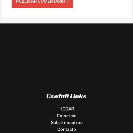
Usefull Links
HOGAR
Comercio
Sobre nosotros
Contacto