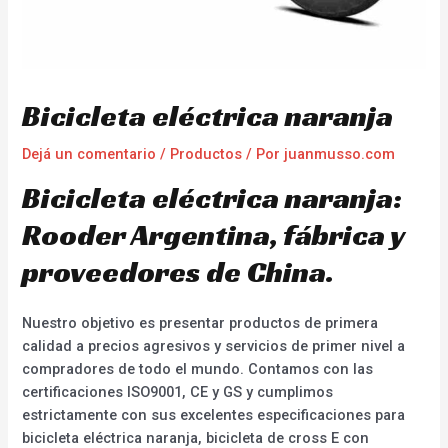
Bicicleta eléctrica naranja
Dejá un comentario
/
Productos
/ Por
juanmusso.com
Bicicleta eléctrica naranja:
Rooder Argentina, fábrica y
proveedores de China.
Nuestro objetivo es presentar productos de primera
calidad a precios agresivos y servicios de primer nivel a
compradores de todo el mundo. Contamos con las
certificaciones ISO9001, CE y GS y cumplimos
estrictamente con sus excelentes especificaciones para
bicicleta eléctrica naranja, bicicleta de cross E con