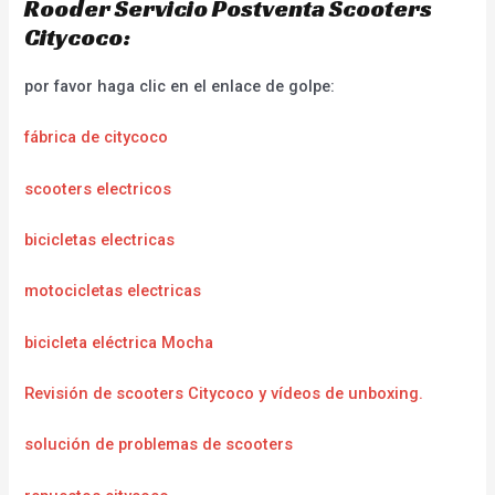
Rooder Servicio Postventa Scooters
Citycoco:
por favor haga clic en el enlace de golpe:
fábrica de citycoco
scooters electricos
bicicletas electricas
motocicletas electricas
bicicleta eléctrica Mocha
Revisión de scooters Citycoco y vídeos de unboxing.
solución de problemas de scooters