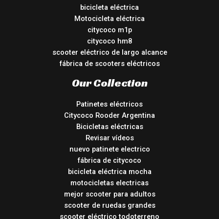
bicicleta eléctrica
Motocicleta eléctrica
citycoco m1p
citycoco hm8
scooter eléctrico de largo alcance
fábrica de scooters eléctricos
Our Collection
Patinetes eléctricos
Citycoco Rooder Argentina
Bicicletas eléctricas
Revisar vídeos
nuevo patinete electrico
fábrica de citycoco
bicicleta eléctrica mocha
motocicletas electricas
mejor scooter para adultos
scooter de ruedas grandes
scooter eléctrico todoterreno