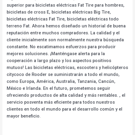
superior para bicicletas eléctricas Fat Tire para hombres,
bicicletas de cross E, bicicletas eléctricas Big Tire,
bicicletas eléctricas Fat Tire, bicicletas eléctricas todo
terreno Fat. Ahora hemos diseñado un historial de buena
reputación entre muchos compradores. La calidad y el
cliente inicialmente son normalmente nuestra búsqueda
constante. No escatimamos esfuerzos para producir
mejores soluciones. ¡Manténgase alerta para la
cooperación a largo plazo y los aspectos positivos
mutuos! Las bicicletas eléctricas, escooters y helicópteros
citycoco de Rooder se suministrarán a todo el mundo,
como Europa, América, Australia, Tanzania, Cancún,
México e Irlanda. En el futuro, prometemos seguir
ofreciendo productos de alta calidad y más rentables. , el
servicio posventa más eficiente para todos nuestros
clientes en todo el mundo para el desarrollo común y el
mayor beneficio.