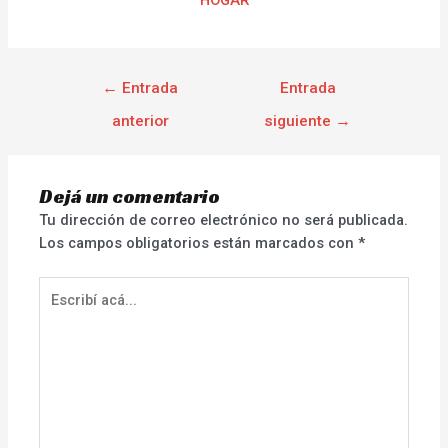
←
Entrada
Entrada
anterior
siguiente
→
Dejá un comentario
Tu dirección de correo electrónico no será publicada.
Los campos obligatorios están marcados con
*
Escribí
acá...