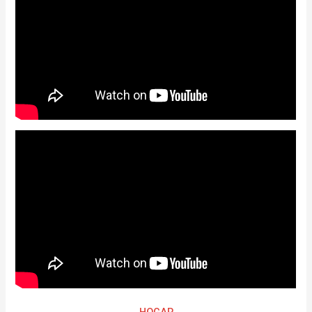
HOGAR