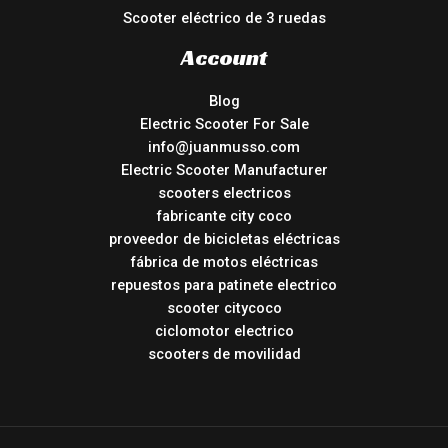
Scooter eléctrico de 3 ruedas
Account
Blog
Electric Scooter For Sale
info@juanmusso.com
Electric Scooter Manufacturer
scooters electricos
fabricante city coco
proveedor de bicicletas eléctricas
fábrica de motos eléctricas
repuestos para patinete electrico
scooter citycoco
ciclomotor electrico
scooters de movilidad