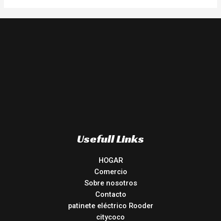
Usefull Links
HOGAR
Comercio
Sobre nosotros
Contacto
patinete eléctrico Rooder
citycoco