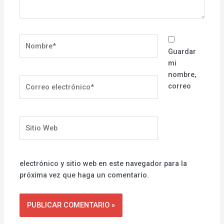
Nombre*
Guardar
mi
nombre,
Correo
correo
electrónico*
Sitio
Web
electrónico y sitio web en este navegador para la
próxima vez que haga un comentario.