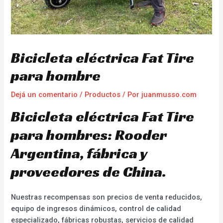
Bicicleta eléctrica Fat Tire
para hombre
Dejá un comentario
/
Productos
/ Por
juanmusso.com
Bicicleta eléctrica Fat Tire
para hombres: Rooder
Argentina, fábrica y
proveedores de China.
Nuestras recompensas son precios de venta reducidos,
equipo de ingresos dinámicos, control de calidad
especializado, fábricas robustas, servicios de calidad