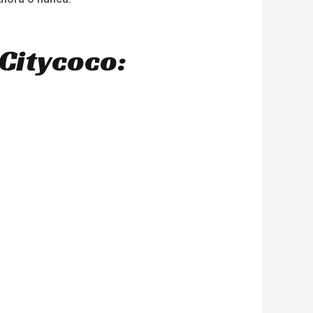
Citycoco: