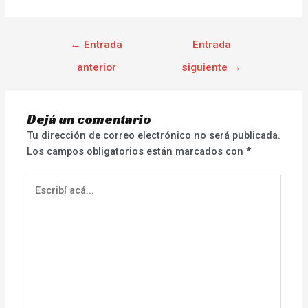
←
Entrada
Entrada
anterior
siguiente
→
Dejá un comentario
Tu dirección de correo electrónico no será publicada.
Los campos obligatorios están marcados con
*
Escribí
acá...