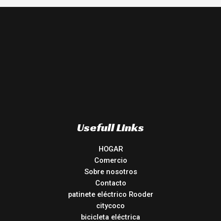
Usefull Links
HOGAR
Comercio
Sobre nosotros
Contacto
patinete eléctrico Rooder
citycoco
bicicleta eléctrica