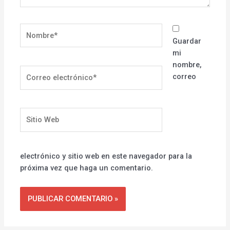
Nombre*
Guardar
mi
nombre,
Correo
correo
electrónico*
Sitio
Web
electrónico y sitio web en este navegador para la
próxima vez que haga un comentario.