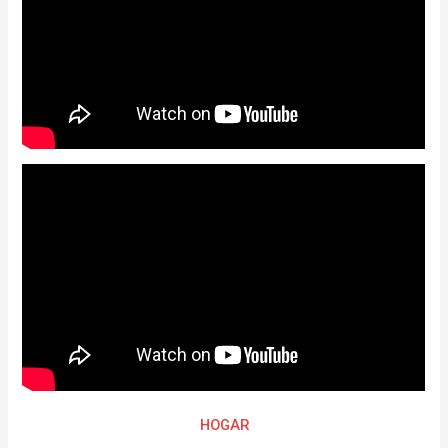
HOGAR