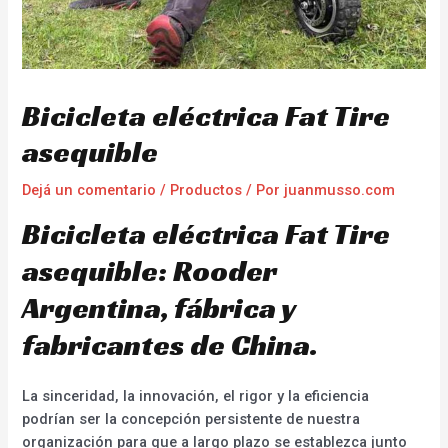
Bicicleta eléctrica Fat Tire
asequible
Dejá un comentario
/
Productos
/ Por
juanmusso.com
Bicicleta eléctrica Fat Tire
asequible: Rooder
Argentina, fábrica y
fabricantes de China.
La sinceridad, la innovación, el rigor y la eficiencia
podrían ser la concepción persistente de nuestra
organización para que a largo plazo se establezca junto