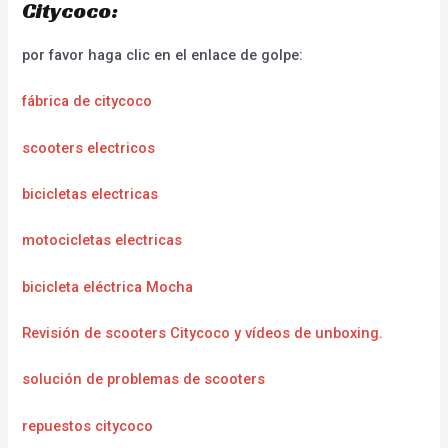
Citycoco:
por favor haga clic en el enlace de golpe:
fábrica de citycoco
scooters electricos
bicicletas electricas
motocicletas electricas
bicicleta eléctrica Mocha
Revisión de scooters Citycoco y vídeos de unboxing.
solución de problemas de scooters
repuestos citycoco