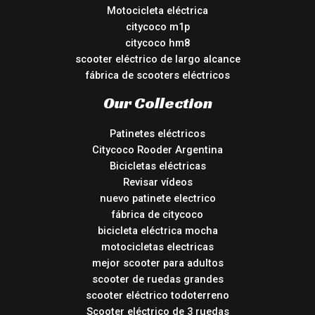
Motocicleta eléctrica
citycoco m1p
citycoco hm8
scooter eléctrico de largo alcance
fábrica de scooters eléctricos
Our Collection
Patinetes eléctricos
Citycoco Rooder Argentina
Bicicletas eléctricas
Revisar vídeos
nuevo patinete electrico
fábrica de citycoco
bicicleta eléctrica mocha
motocicletas electricas
mejor scooter para adultos
scooter de ruedas grandes
scooter eléctrico todoterreno
Scooter eléctrico de 3 ruedas