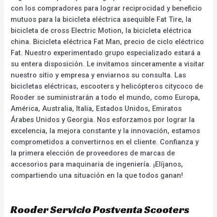
con los compradores para lograr reciprocidad y beneficio
mutuos para la bicicleta eléctrica asequible Fat Tire, la
bicicleta de cross Electric Motion, la bicicleta eléctrica
china. Bicicleta eléctrica Fat Man, precio de ciclo eléctrico
Fat. Nuestro experimentado grupo especializado estará a
su entera disposición. Le invitamos sinceramente a visitar
nuestro sitio y empresa y enviarnos su consulta. Las
bicicletas eléctricas, escooters y helicópteros citycoco de
Rooder se suministrarán a todo el mundo, como Europa,
América, Australia, Italia, Estados Unidos, Emiratos
Árabes Unidos y Georgia. Nos esforzamos por lograr la
excelencia, la mejora constante y la innovación, estamos
comprometidos a convertirnos en el cliente. Confianza y
la primera elección de proveedores de marcas de
accesorios para maquinaria de ingeniería. ¡Elíjanos,
compartiendo una situación en la que todos ganan!
Rooder Servicio Postventa Scooters