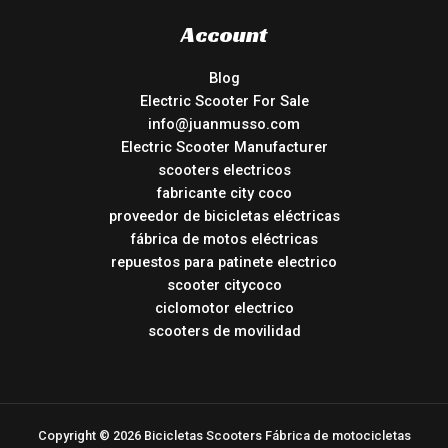
Account
Blog
Electric Scooter For Sale
info@juanmusso.com
Electric Scooter Manufacturer
scooters electricos
fabricante city coco
proveedor de bicicletas eléctricas
fábrica de motos eléctricas
repuestos para patinete electrico
scooter citycoco
ciclomotor electrico
scooters de movilidad
Copyright © 2026 Bicicletas Scooters Fábrica de motocicletas