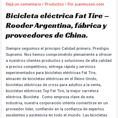
Dejá un comentario
/
Productos
/ Por
juanmusso.com
Bicicleta eléctrica Fat Tire –
Rooder Argentina, fábrica y
proveedores de China.
Siempre seguimos el principio Calidad primero, Prestigio
Supremo. Nos hemos comprometido plenamente a ofrecer
a nuestros clientes productos y soluciones de alta calidad
a precios competitivos, entrega rápida y servicios
experimentados para bicicletas eléctricas Fat Tire,
almacén de bicicletas eléctricas en el Reino Unido,
bicicletas eléctricas de cross para adultos a la venta,
bicicletas eléctricas Top Fat Tire, la mejor carretera
eléctrica. Bicicleta . Como empresa clave de esta
industria, nuestra corporación intenta convertirse en un
proveedor líder, confiando en la confianza de expertos
excelentes y asistencia en todo el mundo. Las bicicletas