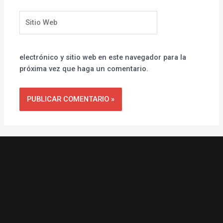
Sitio
Web
electrónico y sitio web en este navegador para la
próxima vez que haga un comentario.