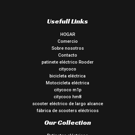
Usefull Links
HOGAR
Comercio
Sobre nosotros
Contacto
patinete eléctrico Rooder
citycoco
bicicleta eléctrica
Motocicleta eléctrica
citycoco m1p
citycoco hm8
scooter eléctrico de largo alcance
fábrica de scooters eléctricos
Our Collection