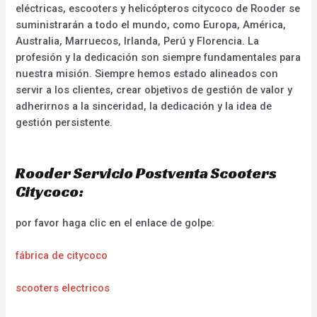
eléctricas, escooters y helicópteros citycoco de Rooder se
suministrarán a todo el mundo, como Europa, América,
Australia, Marruecos, Irlanda, Perú y Florencia. La
profesión y la dedicación son siempre fundamentales para
nuestra misión. Siempre hemos estado alineados con
servir a los clientes, crear objetivos de gestión de valor y
adherirnos a la sinceridad, la dedicación y la idea de
gestión persistente.
Rooder Servicio Postventa Scooters
Citycoco:
por favor haga clic en el enlace de golpe:
fábrica de citycoco
scooters electricos