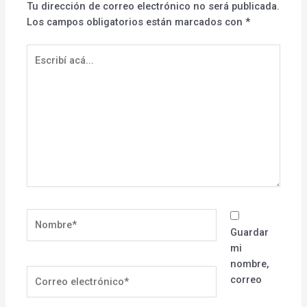
Tu dirección de correo electrónico no será publicada.
Los campos obligatorios están marcados con
*
Escribí
acá...
Nombre*
Guardar
mi
nombre,
Correo
correo
electrónico*