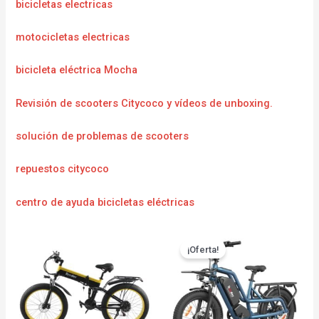
bicicletas electricas
motocicletas electricas
bicicleta eléctrica Mocha
Revisión de scooters Citycoco y vídeos de unboxing.
solución de problemas de scooters
repuestos citycoco
centro de ayuda bicicletas eléctricas
¡Oferta!