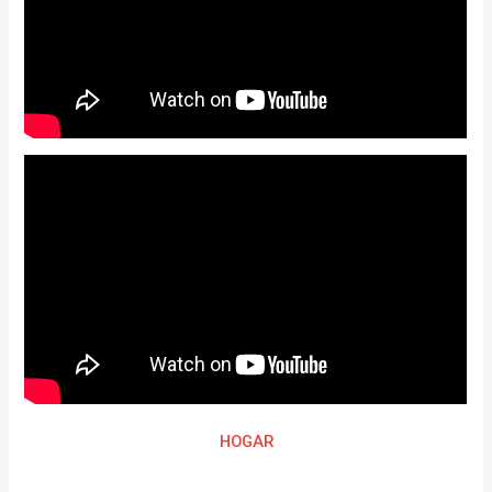
HOGAR