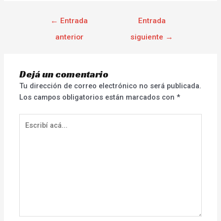
←
Entrada
Entrada
anterior
siguiente
→
Dejá un comentario
Tu dirección de correo electrónico no será publicada.
Los campos obligatorios están marcados con
*
Escribí
acá...