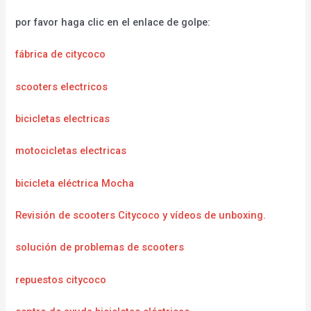
por favor haga clic en el enlace de golpe:
fábrica de citycoco
scooters electricos
bicicletas electricas
motocicletas electricas
bicicleta eléctrica Mocha
Revisión de scooters Citycoco y vídeos de unboxing.
solución de problemas de scooters
repuestos citycoco