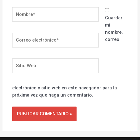
Nombre*
Guardar
mi
nombre,
Correo
correo
electrónico*
Sitio
Web
electrónico y sitio web en este navegador para la
próxima vez que haga un comentario.