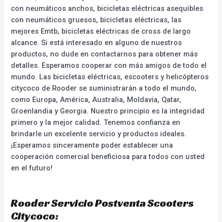
con neumáticos anchos, bicicletas eléctricas asequibles
con neumáticos gruesos, bicicletas eléctricas, las
mejores Emtb, bicicletas eléctricas de cross de largo
alcance. Si está interesado en alguno de nuestros
productos, no dude en contactarnos para obtener más
detalles. Esperamos cooperar con más amigos de todo el
mundo. Las bicicletas eléctricas, escooters y helicópteros
citycoco de Rooder se suministrarán a todo el mundo,
como Europa, América, Australia, Moldavia, Qatar,
Groenlandia y Georgia. Nuestro principio es la integridad
primero y la mejor calidad. Tenemos confianza en
brindarle un excelente servicio y productos ideales.
¡Esperamos sinceramente poder establecer una
cooperación comercial beneficiosa para todos con usted
en el futuro!
Rooder Servicio Postventa Scooters
Citycoco: