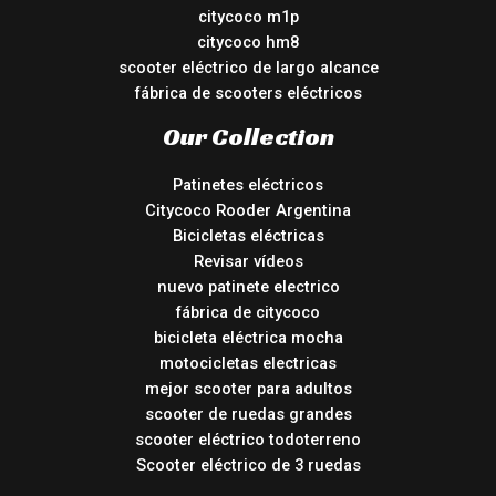
citycoco m1p
citycoco hm8
scooter eléctrico de largo alcance
fábrica de scooters eléctricos
Our Collection
Patinetes eléctricos
Citycoco Rooder Argentina
Bicicletas eléctricas
Revisar vídeos
nuevo patinete electrico
fábrica de citycoco
bicicleta eléctrica mocha
motocicletas electricas
mejor scooter para adultos
scooter de ruedas grandes
scooter eléctrico todoterreno
Scooter eléctrico de 3 ruedas