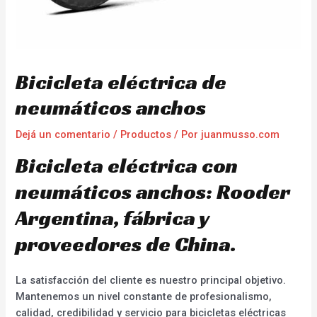
Bicicleta eléctrica de
neumáticos anchos
Dejá un comentario
/
Productos
/ Por
juanmusso.com
Bicicleta eléctrica con
neumáticos anchos: Rooder
Argentina, fábrica y
proveedores de China.
La satisfacción del cliente es nuestro principal objetivo.
Mantenemos un nivel constante de profesionalismo,
calidad, credibilidad y servicio para bicicletas eléctricas