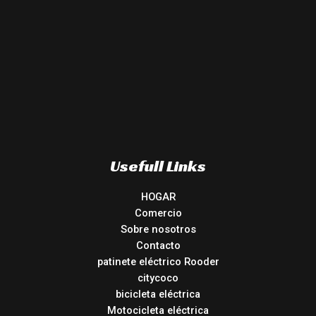
Usefull Links
HOGAR
Comercio
Sobre nosotros
Contacto
patinete eléctrico Rooder
citycoco
bicicleta eléctrica
Motocicleta eléctrica