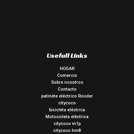
Usefull Links
HOGAR
Comercio
Sobre nosotros
Contacto
patinete eléctrico Rooder
citycoco
bicicleta eléctrica
Motocicleta eléctrica
citycoco m1p
citycoco hm8