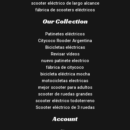
scooter eléctrico de largo alcance
fábrica de scooters eléctricos
Our Collection
Patinetes eléctricos
Citycoco Rooder Argentina
Bicicletas eléctricas
Revisar vídeos
nuevo patinete electrico
fábrica de citycoco
bicicleta eléctrica mocha
motocicletas electricas
mejor scooter para adultos
scooter de ruedas grandes
scooter eléctrico todoterreno
Scooter eléctrico de 3 ruedas
Account