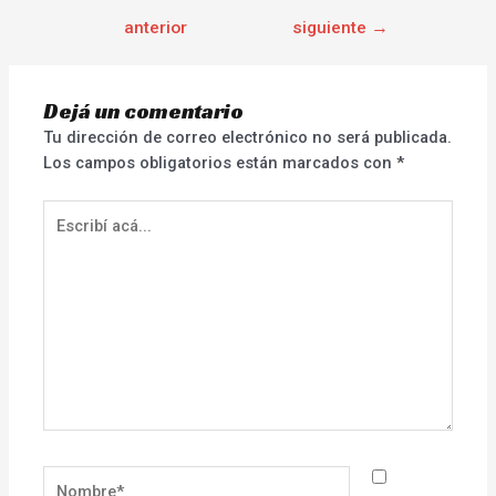
anterior
siguiente
→
Dejá un comentario
Tu dirección de correo electrónico no será publicada.
Los campos obligatorios están marcados con
*
Escribí
acá...
Nombre*