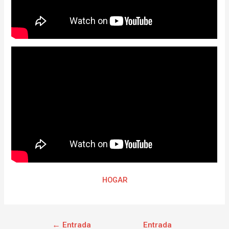
HOGAR
←
Entrada
Entrada