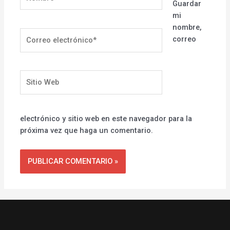
Guardar
mi
nombre,
Correo
correo
electrónico*
Sitio
Web
electrónico y sitio web en este navegador para la
próxima vez que haga un comentario.