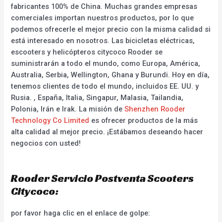
fabricantes 100% de China. Muchas grandes empresas
comerciales importan nuestros productos, por lo que
podemos ofrecerle el mejor precio con la misma calidad si
está interesado en nosotros. Las bicicletas eléctricas,
escooters y helicópteros citycoco Rooder se
suministrarán a todo el mundo, como Europa, América,
Australia, Serbia, Wellington, Ghana y Burundi. Hoy en día,
tenemos clientes de todo el mundo, incluidos EE. UU. y
Rusia. , España, Italia, Singapur, Malasia, Tailandia,
Polonia, Irán e Irak. La misión de
Shenzhen Rooder
Technology Co Limited
es ofrecer productos de la más
alta calidad al mejor precio. ¡Estábamos deseando hacer
negocios con usted!
Rooder Servicio Postventa Scooters
Citycoco:
por favor haga clic en el enlace de golpe: