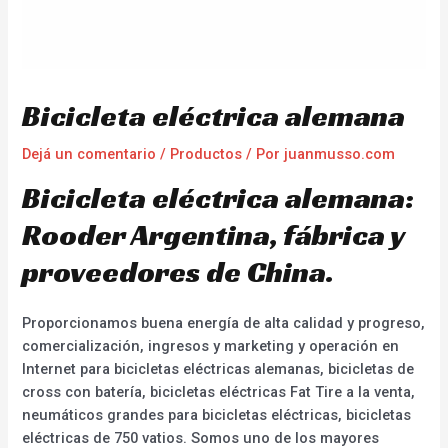
Bicicleta eléctrica alemana
Dejá un comentario
/
Productos
/ Por
juanmusso.com
Bicicleta eléctrica alemana:
Rooder Argentina, fábrica y
proveedores de China.
Proporcionamos buena energía de alta calidad y progreso,
comercialización, ingresos y marketing y operación en
Internet para bicicletas eléctricas alemanas, bicicletas de
cross con batería, bicicletas eléctricas Fat Tire a la venta,
neumáticos grandes para bicicletas eléctricas, bicicletas
eléctricas de 750 vatios. Somos uno de los mayores