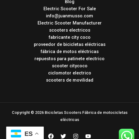
Blog
Electric Scooter For Sale
info@juanmusso.com
Electric Scooter Manufacturer
scooters electricos
fabricante city coco
proveedor de bicicletas eléctricas
fábrica de motos eléctricas
repuestos para patinete electrico
scooter citycoco
ciclomotor electrico
scooters de movilidad
Copyright © 2026 Bicicletas Scooters Fábrica de motocicletas
eléctricas
ES