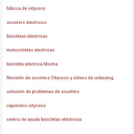
fábrica de citycoco
scooters electricos
bicicletas electricas
motocicletas electricas
bicicleta eléctrica Mocha
Revisión de scooters Citycoco y vídeos de unboxing.
solución de problemas de scooters
repuestos citycoco
centro de ayuda bicicletas eléctricas