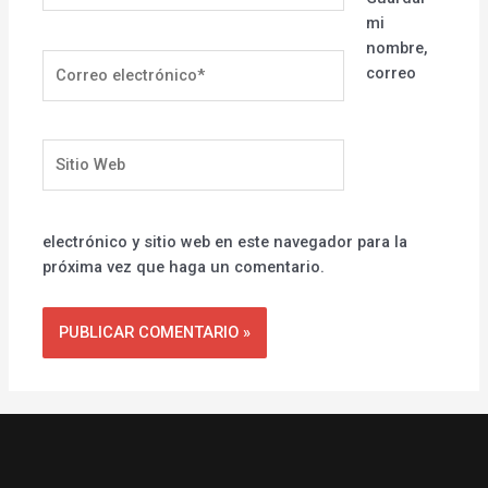
mi
nombre,
Correo
correo
electrónico*
Sitio
Web
electrónico y sitio web en este navegador para la
próxima vez que haga un comentario.