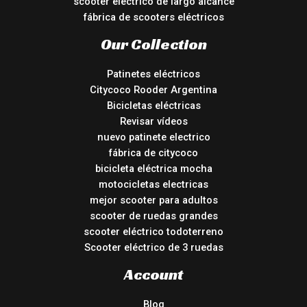
scooter eléctrico de largo alcance
fábrica de scooters eléctricos
Our Collection
Patinetes eléctricos
Citycoco Rooder Argentina
Bicicletas eléctricas
Revisar vídeos
nuevo patinete electrico
fábrica de citycoco
bicicleta eléctrica mocha
motocicletas electricas
mejor scooter para adultos
scooter de ruedas grandes
scooter eléctrico todoterreno
Scooter eléctrico de 3 ruedas
Account
Blog