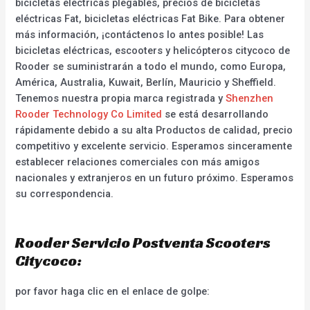
bicicletas eléctricas plegables, precios de bicicletas
eléctricas Fat, bicicletas eléctricas Fat Bike. Para obtener
más información, ¡contáctenos lo antes posible! Las
bicicletas eléctricas, escooters y helicópteros citycoco de
Rooder se suministrarán a todo el mundo, como Europa,
América, Australia, Kuwait, Berlín, Mauricio y Sheffield.
Tenemos nuestra propia marca registrada y
Shenzhen
Rooder Technology Co Limited
se está desarrollando
rápidamente debido a su alta Productos de calidad, precio
competitivo y excelente servicio. Esperamos sinceramente
establecer relaciones comerciales con más amigos
nacionales y extranjeros en un futuro próximo. Esperamos
su correspondencia.
Rooder Servicio Postventa Scooters
Citycoco:
por favor haga clic en el enlace de golpe: