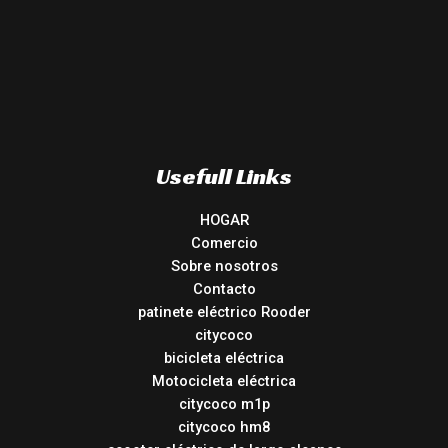
Usefull Links
HOGAR
Comercio
Sobre nosotros
Contacto
patinete eléctrico Rooder
citycoco
bicicleta eléctrica
Motocicleta eléctrica
citycoco m1p
citycoco hm8