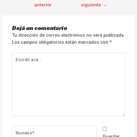
anterior
siguiente
→
Dejá un comentario
Tu dirección de correo electrónico no será publicada.
Los campos obligatorios están marcados con
*
Escribí
acá...
Nombre*
Guardar