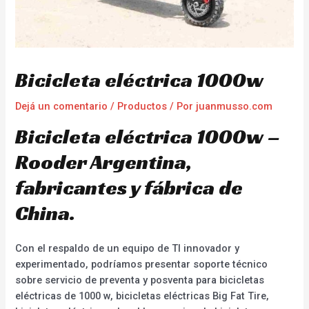
Bicicleta eléctrica 1000w
Dejá un comentario
/
Productos
/ Por
juanmusso.com
Bicicleta eléctrica 1000w –
Rooder Argentina,
fabricantes y fábrica de
China.
Con el respaldo de un equipo de TI innovador y
experimentado, podríamos presentar soporte técnico
sobre servicio de preventa y posventa para bicicletas
eléctricas de 1000 w, bicicletas eléctricas Big Fat Tire,