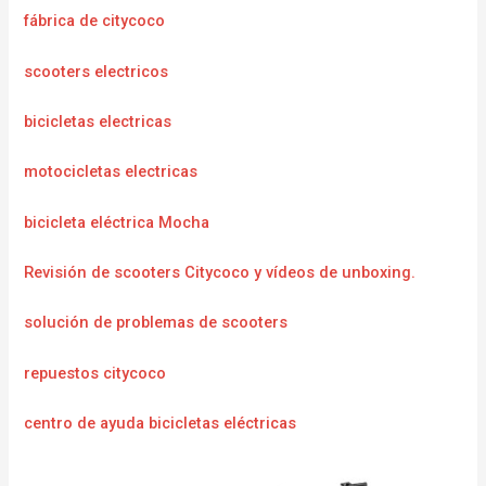
fábrica de citycoco
scooters electricos
bicicletas electricas
motocicletas electricas
bicicleta eléctrica Mocha
Revisión de scooters Citycoco y vídeos de unboxing.
solución de problemas de scooters
repuestos citycoco
centro de ayuda bicicletas eléctricas