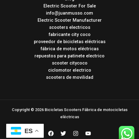
Electric Scooter For Sale
info@juanmusso.com
Electric Scooter Manufacturer
scooters electricos
fabricante city coco
proveedor de bicicletas eléctricas
fábrica de motos eléctricas
repuestos para patinete electrico
scooter citycoco
ciclomotor electrico
scooters de movilidad
Copyright © 2026 Bicicletas Scooters Fábrica de motocicletas
eléctricas
ES