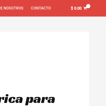
E NOSOTROS
CONTACTO
$
0.00
rica para