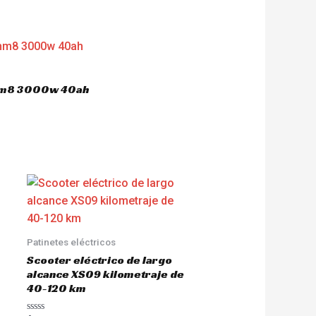
 hm8 3000w 40ah
Patinetes eléctricos
Scooter eléctrico de largo
alcance XS09 kilometraje de
40-120 km