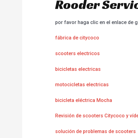
Rooder Servic
por favor haga clic en el enlace de g
fábrica de citycoco
scooters electricos
bicicletas electricas
motocicletas electricas
bicicleta eléctrica Mocha
Revisión de scooters Citycoco y víd
solución de problemas de scooters