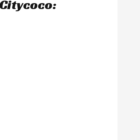
Citycoco: