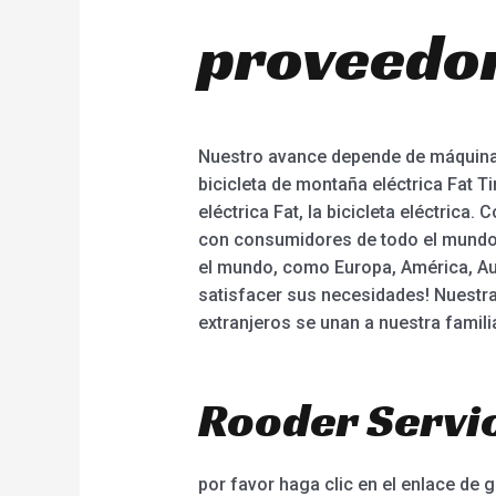
proveedor
Nuestro avance depende de máquinas
bicicleta de montaña eléctrica Fat Tir
eléctrica Fat, la bicicleta eléctri
con consumidores de todo el mundo. 
el mundo, como Europa, América, Aus
satisfacer sus necesidades! Nuestra
extranjeros se unan a nuestra famili
Rooder Servic
por favor haga clic en el enlace de g