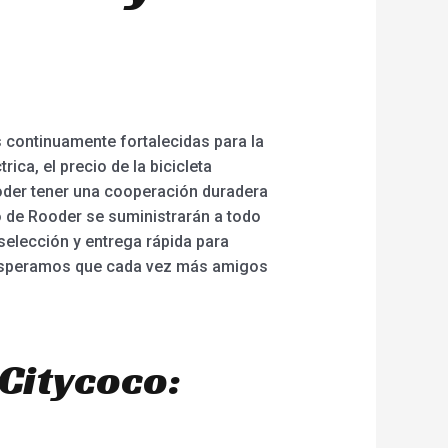
 continuamente fortalecidas para la
rica, el precio de la bicicleta
poder tener una cooperación duradera
o de Rooder se suministrarán a todo
selección y entrega rápida para
. ¡Esperamos que cada vez más amigos
Citycoco: