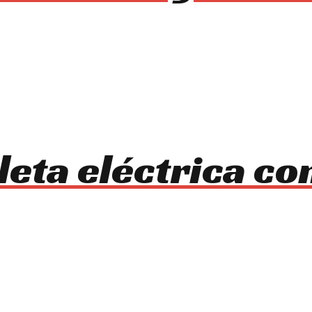
leta eléctrica co