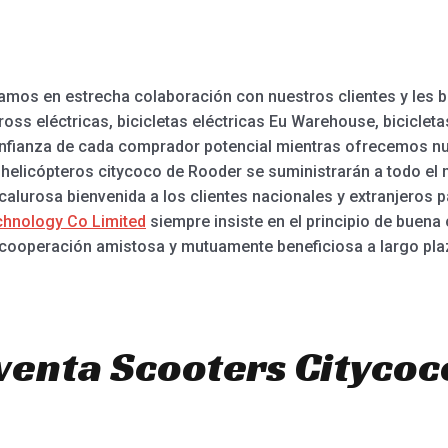
ramos en estrecha colaboración con nuestros clientes y les b
ross eléctricas, bicicletas eléctricas Eu Warehouse, biciclet
confianza de cada comprador potencial mientras ofrecemos n
 helicópteros citycoco de Rooder se suministrarán a todo el
lurosa bienvenida a los clientes nacionales y extranjeros p
hnology Co Limited
siempre insiste en el principio de buena 
 cooperación amistosa y mutuamente beneficiosa a largo pla
venta Scooters Citycoc