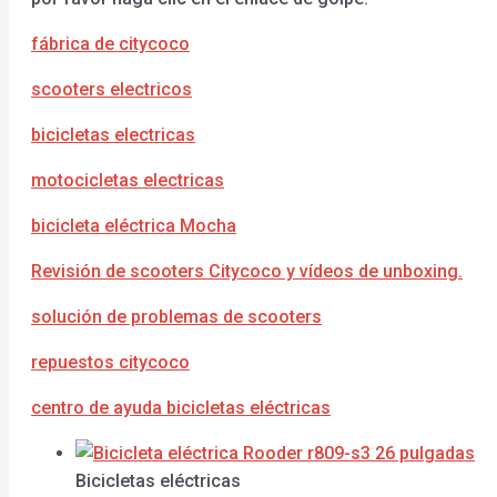
fábrica de citycoco
scooters electricos
bicicletas electricas
motocicletas electricas
bicicleta eléctrica Mocha
Revisión de scooters Citycoco y vídeos de unboxing.
solución de problemas de scooters
repuestos citycoco
centro de ayuda bicicletas eléctricas
Bicicletas eléctricas