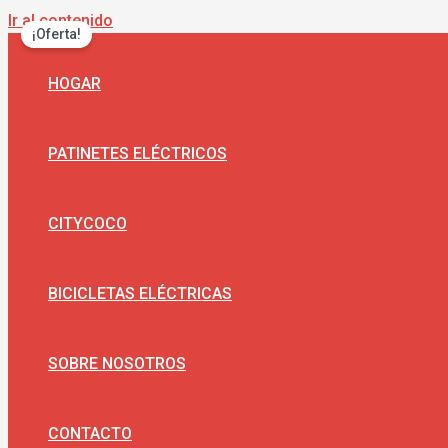
Ir al contenido
¡Oferta!
HOGAR
PATINETES ELÉCTRICOS
CITYCOCO
BICICLETAS ELÉCTRICAS
SOBRE NOSOTROS
CONTACTO