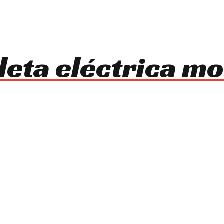
cleta eléctrica 