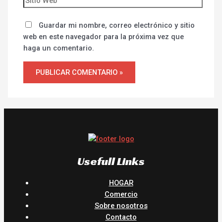
Guardar mi nombre, correo electrónico y sitio
web en este navegador para la próxima vez que
haga un comentario.
Usefull Links
HOGAR
Comercio
Sobre nosotros
Contacto