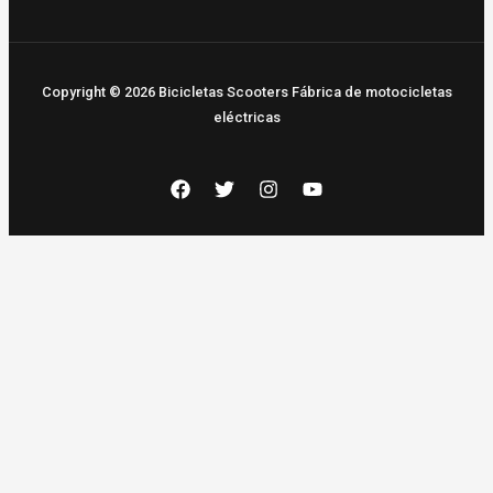
Copyright © 2026 Bicicletas Scooters Fábrica de motocicletas
eléctricas