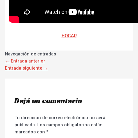
HOGAR
Navegación de entradas
←
Entrada anterior
Entrada siguiente
→
Dejá un comentario
Tu dirección de correo electrónico no será
publicada.
Los campos obligatorios están
marcados con
*