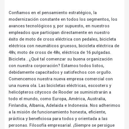
Confiamos en el pensamiento estratégico, la
modernización constante en todos los segmentos, los
avances tecnológicos y, por supuesto, en nuestros
empleados que participan directamente en nuestro
éxito de moto de cross eléctrica con pedales, bicicleta
eléctrica con neumáticos gruesos, bicicleta eléctrica de
48v, moto de cross de 48v, eléctrica de 16 pulgadas.
Bicicleta . ¿Qué tal comenzar su buena organización
con nuestra corporación? Estamos todos listos,
debidamente capacitados y satisfechos con orgullo.
Comencemos nuestra nueva empresa comercial con
una nueva ola. Las bicicletas eléctricas, escooters y
helicópteros citycoco de Rooder se suministrarán a
todo el mundo, como Europa, América, Australia,
Finlandia, Albania, Adelaida e Indonesia. Nos adherimos
a la misión de funcionamiento honesta, eficiente,
práctica y beneficiosa para todos y orientada a las
personas. Filosofía empresarial. ¡Siempre se persigue