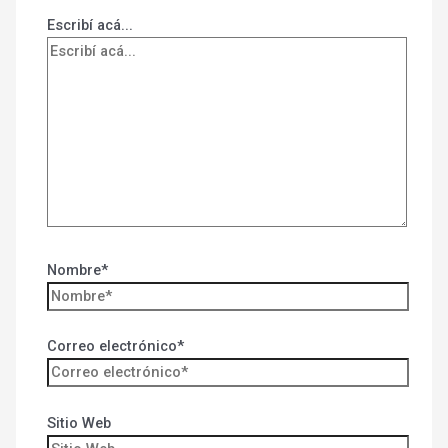
Escribí acá...
Nombre*
Correo electrónico*
Sitio Web