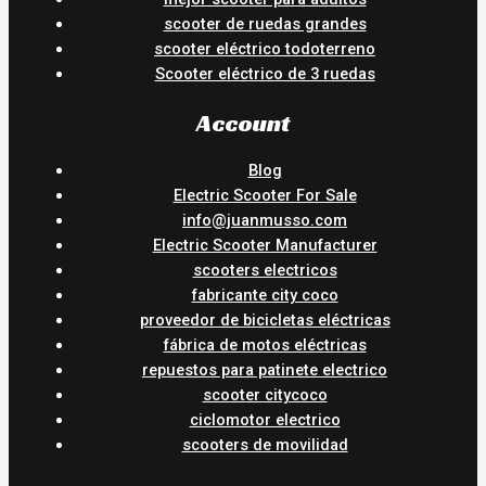
scooter de ruedas grandes
scooter eléctrico todoterreno
Scooter eléctrico de 3 ruedas
Account
Blog
Electric Scooter For Sale
info@juanmusso.com
Electric Scooter Manufacturer
scooters electricos
fabricante city coco
proveedor de bicicletas eléctricas
fábrica de motos eléctricas
repuestos para patinete electrico
scooter citycoco
ciclomotor electrico
scooters de movilidad