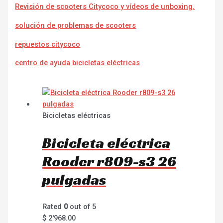
Revisión de scooters Citycoco y vídeos de unboxing.
solución de problemas de scooters
repuestos citycoco
centro de ayuda bicicletas eléctricas
Bicicletas eléctricas
Bicicleta eléctrica
Rooder r809-s3 26
pulgadas
Rated
0
out of 5
$
2'968.00