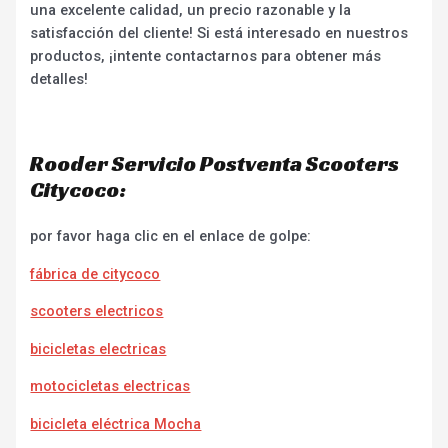
una excelente calidad, un precio razonable y la
satisfacción del cliente! Si está interesado en nuestros
productos, ¡intente contactarnos para obtener más
detalles!
Rooder Servicio Postventa Scooters
Citycoco:
por favor haga clic en el enlace de golpe:
fábrica de citycoco
scooters electricos
bicicletas electricas
motocicletas electricas
bicicleta eléctrica Mocha