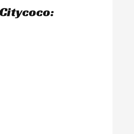
Citycoco: