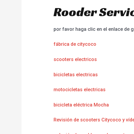
Rooder Servic
por favor haga clic en el enlace de g
fábrica de citycoco
scooters electricos
bicicletas electricas
motocicletas electricas
bicicleta eléctrica Mocha
Revisión de scooters Citycoco y víd