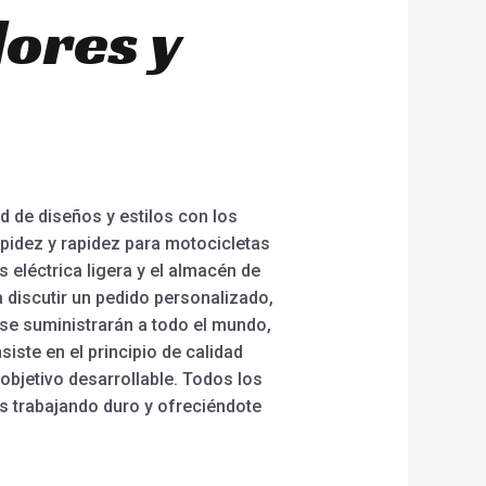
ores y
d de diseños y estilos con los
pidez y rapidez para motocicletas
ss eléctrica ligera y el almacén de
a discutir un pedido personalizado,
 se suministrarán a todo el mundo,
iste en el principio de calidad
objetivo desarrollable. Todos los
 trabajando duro y ofreciéndote