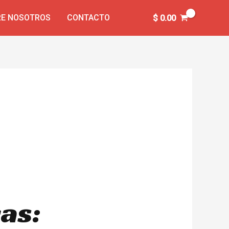
E NOSOTROS
CONTACTO
$
0.00
as: