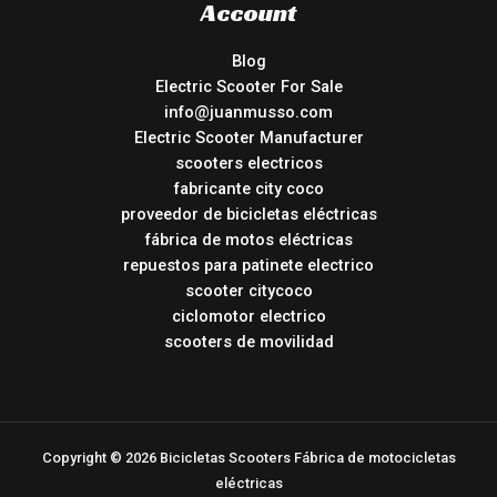
Account
Blog
Electric Scooter For Sale
info@juanmusso.com
Electric Scooter Manufacturer
scooters electricos
fabricante city coco
proveedor de bicicletas eléctricas
fábrica de motos eléctricas
repuestos para patinete electrico
scooter citycoco
ciclomotor electrico
scooters de movilidad
Copyright © 2026 Bicicletas Scooters Fábrica de motocicletas
eléctricas