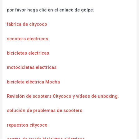
por favor haga clic en el enlace de golpe:
fábrica de citycoco
scooters electricos
bicicletas electricas
motocicletas electricas
bicicleta eléctrica Mocha
Revisión de scooters Citycoco y vídeos de unboxing.
solución de problemas de scooters
repuestos citycoco