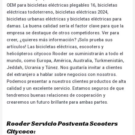
OEM para bicicletas eléctricas plegables 16, bicicletas
eléctricas todoterreno, bicicletas eléctricas 2024,
bicicletas urbanas eléctricas y bicicletas eléctricas para
damas. La buena calidad sería el factor clave para que la
empresa se destaque de otros competidores. Ver para
creer, ¿quieres más información? ¡Solo prueba sus
artículos! Las bicicletas eléctricas, escooters y
helicópteros citycoco Rooder se suministrarán a todo el
mundo, como Europa, América, Australia, Turkmenistán,
Jeddah, Ucrania y Túnez. Nos gustaría invitar a clientes
del extranjero a hablar sobre negocios con nosotros.
Podemos presentar a nuestros clientes productos de alta
calidad y un excelente servicio. Estamos seguros de que
tendremos buenas relaciones de cooperación y
crearemos un futuro brillante para ambas partes.
Rooder Servicio Postventa Scooters
Citycoco: