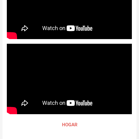
HOGAR