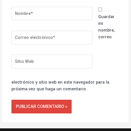
Nombre*
Guardar
mi
nombre,
Correo
correo
electrónico*
Sitio
Web
electrónico y sitio web en este navegador para la
próxima vez que haga un comentario.