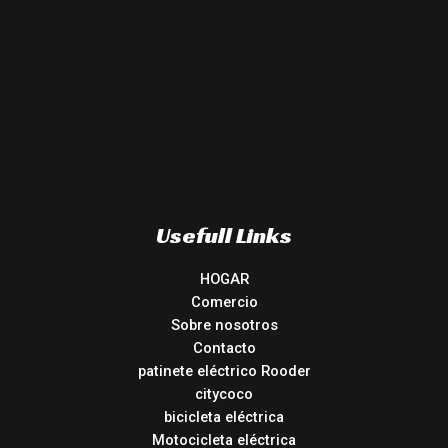
Usefull Links
HOGAR
Comercio
Sobre nosotros
Contacto
patinete eléctrico Rooder
citycoco
bicicleta eléctrica
Motocicleta eléctrica