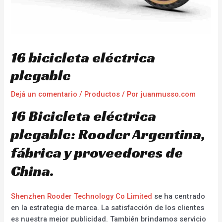
16 bicicleta eléctrica
plegable
Dejá un comentario
/
Productos
/ Por
juanmusso.com
16 Bicicleta eléctrica
plegable: Rooder Argentina,
fábrica y proveedores de
China.
Shenzhen Rooder Technology Co Limited
se ha centrado
en la estrategia de marca. La satisfacción de los clientes
es nuestra mejor publicidad. También brindamos servicio