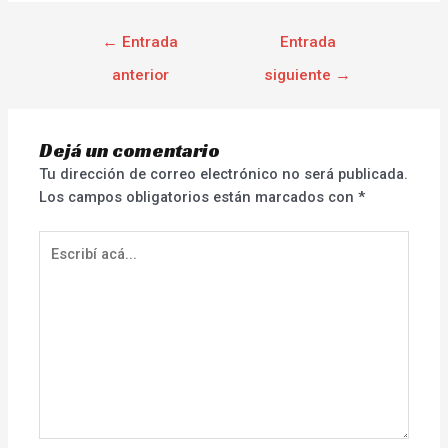
←
Entrada
Entrada
anterior
siguiente
→
Dejá un comentario
Tu dirección de correo electrónico no será publicada.
Los campos obligatorios están marcados con
*
Escribí
acá...