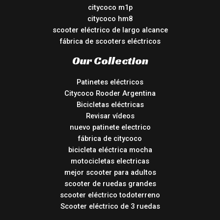
citycoco m1p
citycoco hm8
scooter eléctrico de largo alcance
fábrica de scooters eléctricos
Our Collection
Patinetes eléctricos
Citycoco Rooder Argentina
Bicicletas eléctricas
Revisar vídeos
nuevo patinete electrico
fábrica de citycoco
bicicleta eléctrica mocha
motocicletas electricas
mejor scooter para adultos
scooter de ruedas grandes
scooter eléctrico todoterreno
Scooter eléctrico de 3 ruedas