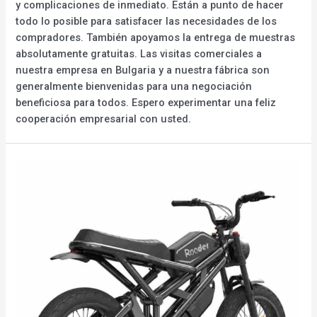
y complicaciones de inmediato. Están a punto de hacer
todo lo posible para satisfacer las necesidades de los
compradores. También apoyamos la entrega de muestras
absolutamente gratuitas. Las visitas comerciales a
nuestra empresa en Bulgaria y a nuestra fábrica son
generalmente bienvenidas para una negociación
beneficiosa para todos. Espero experimentar una feliz
cooperación empresarial con usted.