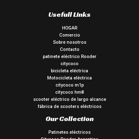
Usefull Links
HOGAR
Comercio
Sobre nosotros
Contacto
patinete eléctrico Rooder
citycoco
bicicleta eléctrica
Motocicleta eléctrica
citycoco m1p
citycoco hm8
scooter eléctrico de largo alcance
fábrica de scooters eléctricos
Our Collection
Patinetes eléctricos