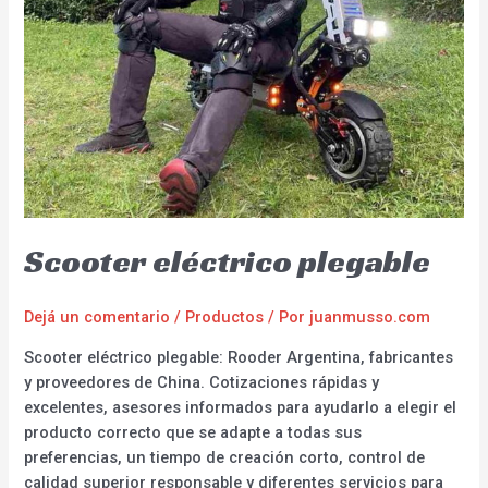
Scooter eléctrico plegable
Dejá un comentario
/
Productos
/ Por
juanmusso.com
Scooter eléctrico plegable: Rooder Argentina, fabricantes
y proveedores de China. Cotizaciones rápidas y
excelentes, asesores informados para ayudarlo a elegir el
producto correcto que se adapte a todas sus
preferencias, un tiempo de creación corto, control de
calidad superior responsable y diferentes servicios para