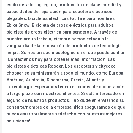
estilo de valor agregado, producción de clase mundial y
capacidades de reparación para scooters eléctricos
plegables, bicicletas eléctricas Fat Tire para hombres,
Ebike Snow, Bicicleta de cross eléctrica para adultos,
bicicleta de cross eléctrica para senderos. A través de
nuestro arduo trabajo, siempre hemos estado a la
vanguardia de la innovación de productos de tecnología
limpia. Somos un socio ecológico en el que puede confiar.
¡Contáctenos hoy para obtener más información! Las
bicicletas eléctricas Rooder, Los escooters y citycoco
chopper se suministrarán a todo el mundo, como Europa,
América, Australia, Dinamarca, Grecia, Atlanta y
Luxemburgo. Esperamos tener relaciones de cooperación
a largo plazo con nuestros clientes. Si está interesado en
alguno de nuestros productos. , no dude en enviarnos su
consulta/nombre de la empresa. ¡Nos aseguramos de que
pueda estar totalmente satisfecho con nuestras mejores
soluciones!