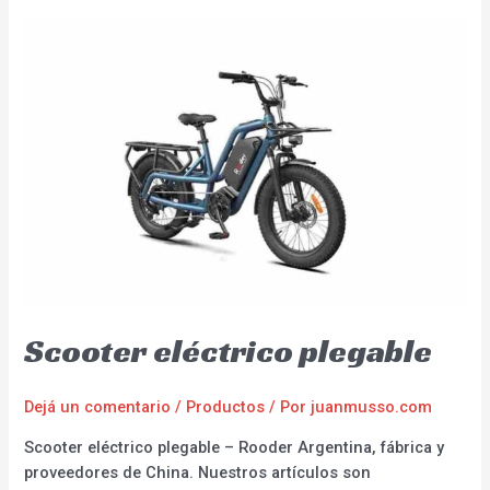
Scooter eléctrico plegable
Dejá un comentario
/
Productos
/ Por
juanmusso.com
Scooter eléctrico plegable – Rooder Argentina, fábrica y
proveedores de China. Nuestros artículos son