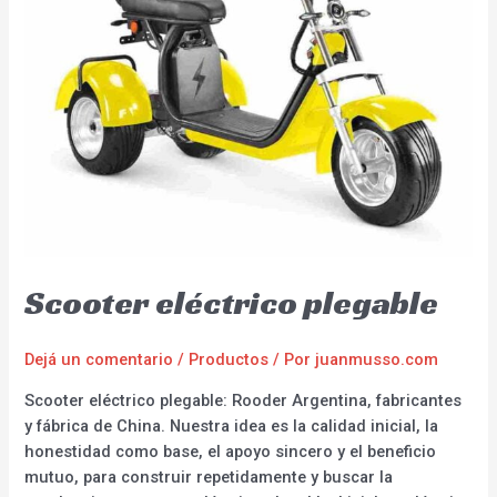
Scooter eléctrico plegable
Dejá un comentario
/
Productos
/ Por
juanmusso.com
Scooter eléctrico plegable: Rooder Argentina, fabricantes
y fábrica de China. Nuestra idea es la calidad inicial, la
honestidad como base, el apoyo sincero y el beneficio
mutuo, para construir repetidamente y buscar la