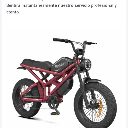
Sentirá instantáneamente nuestro servicio profesional y
atento.