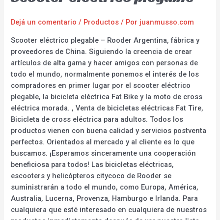
Dejá un comentario
/
Productos
/ Por
juanmusso.com
Scooter eléctrico plegable – Rooder Argentina, fábrica y
proveedores de China. Siguiendo la creencia de crear
artículos de alta gama y hacer amigos con personas de
todo el mundo, normalmente ponemos el interés de los
compradores en primer lugar por el scooter eléctrico
plegable, la bicicleta eléctrica Fat Bike y la moto de cross
eléctrica morada. , Venta de bicicletas eléctricas Fat Tire,
Bicicleta de cross eléctrica para adultos. Todos los
productos vienen con buena calidad y servicios postventa
perfectos. Orientados al mercado y al cliente es lo que
buscamos. ¡Esperamos sinceramente una cooperación
beneficiosa para todos! Las bicicletas eléctricas,
escooters y helicópteros citycoco de Rooder se
suministrarán a todo el mundo, como Europa, América,
Australia, Lucerna, Provenza, Hamburgo e Irlanda. Para
cualquiera que esté interesado en cualquiera de nuestros