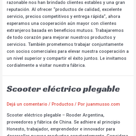
razonable nos han brindado clientes estables y una gran
reputación. Al ofrecer “productos de calidad, excelente
servicio, precios competitivos y entrega rápida”, ahora
esperamos una cooperación aún mayor con clientes
extranjeros basada en beneficios mutuos. Trabajaremos
de todo corazón para mejorar nuestros productos y
servicios. También prometemos trabajar conjuntamente
con socios comerciales para elevar nuestra cooperación a
un nivel superior y compartir el éxito juntos. Le invitamos
cordialmente a visitar nuestra fábrica.
Scooter eléctrico plegable
Dejá un comentario
/
Productos
/ Por
juanmusso.com
Scooter eléctrico plegable – Rooder Argentina,
proveedores y fábrica de China. Se adhiere al principio
Honesto, trabajador, emprendedor e innovador para