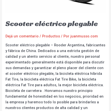
Scooter eléctrico plegable
Dejá un comentario
/
Productos
/ Por
juanmusso.com
Scooter eléctrico plegable – Rooder Argentina, fabricantes
y fábrica de China. Dedicados a una estricta gestión de
calidad y un atento servicio al cliente, nuestro personal
experimentado generalmente está disponible para discutir
sus demandas y garantizar el pleno placer del cliente con
el scooter eléctrico plegable, la bicicleta eléctrica híbrida
Fat Tire, la bicicleta eléctrica Fat Tire Bike, la bicicleta
eléctrica Fat Tire para adultos, la mejor bicicleta eléctrica.
Bicicleta de carretera . Honramos nuestro principio
fundamental de honestidad en los negocios, prioridad en
la empresa y haremos todo lo posible para brindarles a
nuestros clientes productos de alta calidad y un