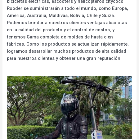
bicicletas eléctricas, escooters y helicópteros citycoco
Rooder se suministrarán a todo el mundo, como Europa,
América, Australia, Maldivas, Bolivia, Chile y Suiza.
Podemos brindar a nuestros clientes ventajas absolutas
en la calidad del producto y el control de costos, y
tenemos Gama completa de moldes de hasta cien
fábricas. Como los productos se actualizan rápidamente,
logramos desarrollar muchos productos de alta calidad
para nuestros clientes y obtener una gran reputación.