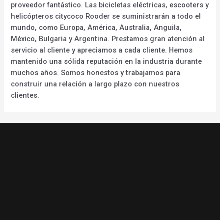
proveedor fantástico. Las bicicletas eléctricas, escooters y
helicópteros citycoco Rooder se suministrarán a todo el
mundo, como Europa, América, Australia, Anguila,
México, Bulgaria y Argentina. Prestamos gran atención al
servicio al cliente y apreciamos a cada cliente. Hemos
mantenido una sólida reputación en la industria durante
muchos años. Somos honestos y trabajamos para
construir una relación a largo plazo con nuestros
clientes.