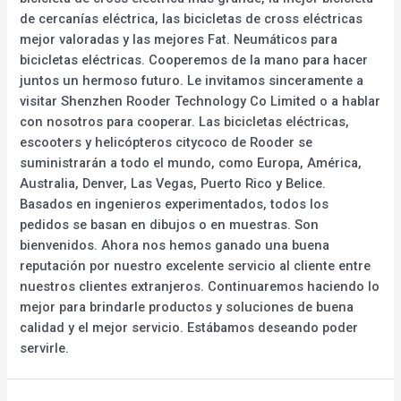
de cercanías eléctrica, las bicicletas de cross eléctricas
mejor valoradas y las mejores Fat. Neumáticos para
bicicletas eléctricas. Cooperemos de la mano para hacer
juntos un hermoso futuro. Le invitamos sinceramente a
visitar Shenzhen Rooder Technology Co Limited o a hablar
con nosotros para cooperar. Las bicicletas eléctricas,
escooters y helicópteros citycoco de Rooder se
suministrarán a todo el mundo, como Europa, América,
Australia, Denver, Las Vegas, Puerto Rico y Belice.
Basados en ingenieros experimentados, todos los
pedidos se basan en dibujos o en muestras. Son
bienvenidos. Ahora nos hemos ganado una buena
reputación por nuestro excelente servicio al cliente entre
nuestros clientes extranjeros. Continuaremos haciendo lo
mejor para brindarle productos y soluciones de buena
calidad y el mejor servicio. Estábamos deseando poder
servirle.