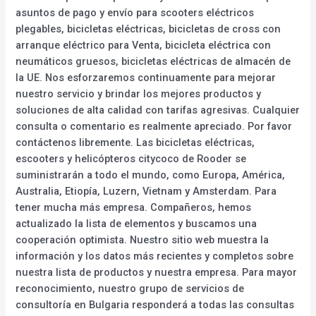
asuntos de pago y envío para scooters eléctricos
plegables, bicicletas eléctricas, bicicletas de cross con
arranque eléctrico para Venta, bicicleta eléctrica con
neumáticos gruesos, bicicletas eléctricas de almacén de
la UE. Nos esforzaremos continuamente para mejorar
nuestro servicio y brindar los mejores productos y
soluciones de alta calidad con tarifas agresivas. Cualquier
consulta o comentario es realmente apreciado. Por favor
contáctenos libremente. Las bicicletas eléctricas,
escooters y helicópteros citycoco de Rooder se
suministrarán a todo el mundo, como Europa, América,
Australia, Etiopía, Luzern, Vietnam y Amsterdam. Para
tener mucha más empresa. Compañeros, hemos
actualizado la lista de elementos y buscamos una
cooperación optimista. Nuestro sitio web muestra la
información y los datos más recientes y completos sobre
nuestra lista de productos y nuestra empresa. Para mayor
reconocimiento, nuestro grupo de servicios de
consultoría en Bulgaria responderá a todas las consultas