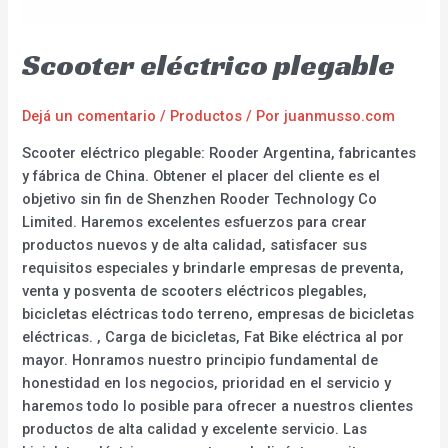
Scooter eléctrico plegable
Dejá un comentario
/
Productos
/ Por
juanmusso.com
Scooter eléctrico plegable: Rooder Argentina, fabricantes
y fábrica de China. Obtener el placer del cliente es el
objetivo sin fin de Shenzhen Rooder Technology Co
Limited. Haremos excelentes esfuerzos para crear
productos nuevos y de alta calidad, satisfacer sus
requisitos especiales y brindarle empresas de preventa,
venta y posventa de scooters eléctricos plegables,
bicicletas eléctricas todo terreno, empresas de bicicletas
eléctricas. , Carga de bicicletas, Fat Bike eléctrica al por
mayor. Honramos nuestro principio fundamental de
honestidad en los negocios, prioridad en el servicio y
haremos todo lo posible para ofrecer a nuestros clientes
productos de alta calidad y excelente servicio. Las