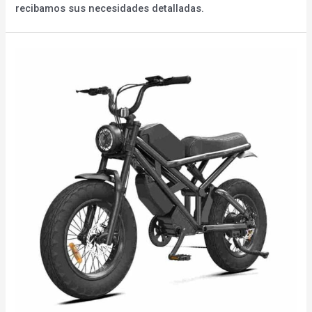
recibamos sus necesidades detalladas.