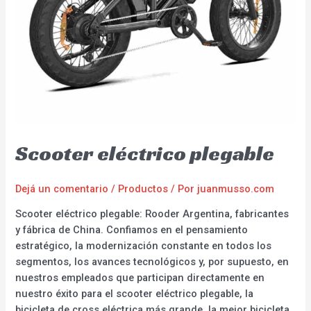
Scooter eléctrico plegable
Dejá un comentario
/
Productos
/ Por
juanmusso.com
Scooter eléctrico plegable: Rooder Argentina, fabricantes
y fábrica de China. Confiamos en el pensamiento
estratégico, la modernización constante en todos los
segmentos, los avances tecnológicos y, por supuesto, en
nuestros empleados que participan directamente en
nuestro éxito para el scooter eléctrico plegable, la
bicicleta de cross eléctrica más grande, la mejor bicicleta