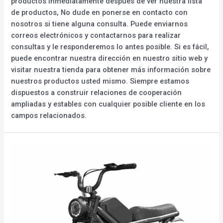
productos inmediatamente después de ver nuestra lista
de productos, No dude en ponerse en contacto con
nosotros si tiene alguna consulta. Puede enviarnos
correos electrónicos y contactarnos para realizar
consultas y le responderemos lo antes posible. Si es fácil,
puede encontrar nuestra dirección en nuestro sitio web y
visitar nuestra tienda para obtener más información sobre
nuestros productos usted mismo. Siempre estamos
dispuestos a construir relaciones de cooperación
ampliadas y estables con cualquier posible cliente en los
campos relacionados.