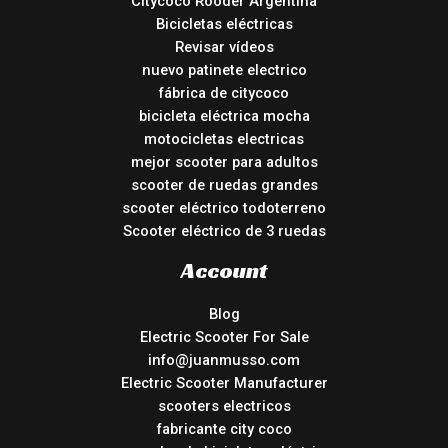
Citycoco Rooder Argentina
Bicicletas eléctricas
Revisar vídeos
nuevo patinete electrico
fábrica de citycoco
bicicleta eléctrica mocha
motocicletas electricas
mejor scooter para adultos
scooter de ruedas grandes
scooter eléctrico todoterreno
Scooter eléctrico de 3 ruedas
Account
Blog
Electric Scooter For Sale
info@juanmusso.com
Electric Scooter Manufacturer
scooters electricos
fabricante city coco