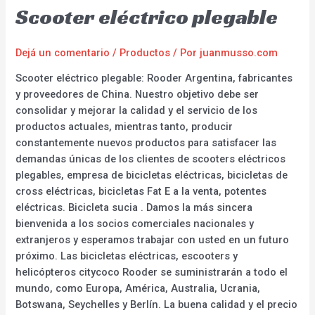
Scooter eléctrico plegable
Dejá un comentario
/
Productos
/ Por
juanmusso.com
Scooter eléctrico plegable: Rooder Argentina, fabricantes
y proveedores de China. Nuestro objetivo debe ser
consolidar y mejorar la calidad y el servicio de los
productos actuales, mientras tanto, producir
constantemente nuevos productos para satisfacer las
demandas únicas de los clientes de scooters eléctricos
plegables, empresa de bicicletas eléctricas, bicicletas de
cross eléctricas, bicicletas Fat E a la venta, potentes
eléctricas. Bicicleta sucia . Damos la más sincera
bienvenida a los socios comerciales nacionales y
extranjeros y esperamos trabajar con usted en un futuro
próximo. Las bicicletas eléctricas, escooters y
helicópteros citycoco Rooder se suministrarán a todo el
mundo, como Europa, América, Australia, Ucrania,
Botswana, Seychelles y Berlín. La buena calidad y el precio