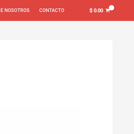
E NOSOTROS
CONTACTO
$
0.00