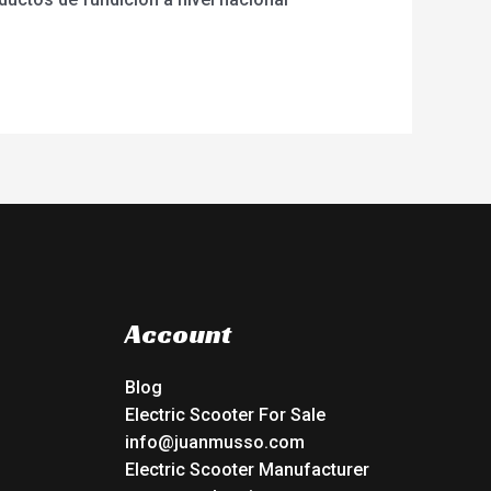
Account
Blog
Electric Scooter For Sale
info@juanmusso.com
Electric Scooter Manufacturer