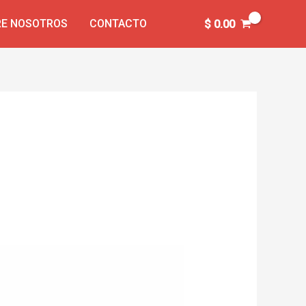
E NOSOTROS
CONTACTO
$
0.00