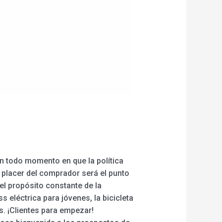
n todo momento en que la política
l placer del comprador será el punto
el propósito constante de la
 eléctrica para jóvenes, la bicicleta
as. ¡Clientes para empezar!