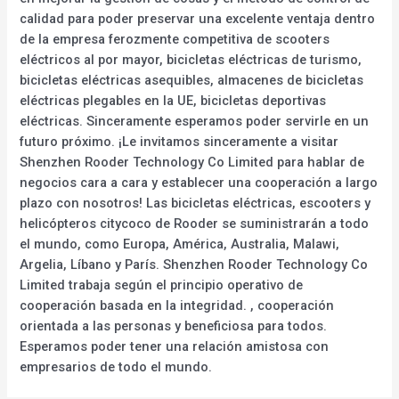
calidad para poder preservar una excelente ventaja dentro
de la empresa ferozmente competitiva de scooters
eléctricos al por mayor, bicicletas eléctricas de turismo,
bicicletas eléctricas asequibles, almacenes de bicicletas
eléctricas plegables en la UE, bicicletas deportivas
eléctricas. Sinceramente esperamos poder servirle en un
futuro próximo. ¡Le invitamos sinceramente a visitar
Shenzhen Rooder Technology Co Limited para hablar de
negocios cara a cara y establecer una cooperación a largo
plazo con nosotros! Las bicicletas eléctricas, escooters y
helicópteros citycoco de Rooder se suministrarán a todo
el mundo, como Europa, América, Australia, Malawi,
Argelia, Líbano y París. Shenzhen Rooder Technology Co
Limited trabaja según el principio operativo de
cooperación basada en la integridad. , cooperación
orientada a las personas y beneficiosa para todos.
Esperamos poder tener una relación amistosa con
empresarios de todo el mundo.