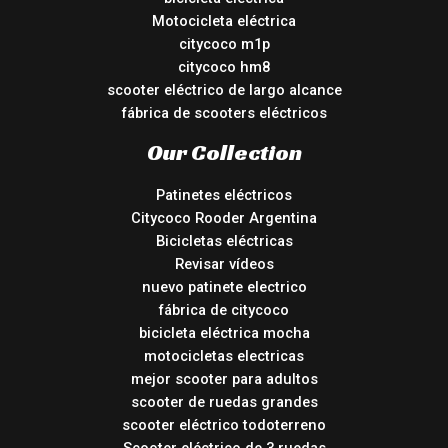
Motocicleta eléctrica
citycoco m1p
citycoco hm8
scooter eléctrico de largo alcance
fábrica de scooters eléctricos
Our Collection
Patinetes eléctricos
Citycoco Rooder Argentina
Bicicletas eléctricas
Revisar vídeos
nuevo patinete electrico
fábrica de citycoco
bicicleta eléctrica mocha
motocicletas electricas
mejor scooter para adultos
scooter de ruedas grandes
scooter eléctrico todoterreno