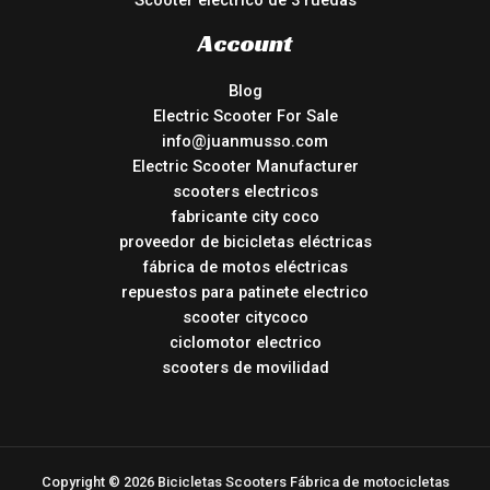
Scooter eléctrico de 3 ruedas
Account
Blog
Electric Scooter For Sale
info@juanmusso.com
Electric Scooter Manufacturer
scooters electricos
fabricante city coco
proveedor de bicicletas eléctricas
fábrica de motos eléctricas
repuestos para patinete electrico
scooter citycoco
ciclomotor electrico
scooters de movilidad
Copyright © 2026 Bicicletas Scooters Fábrica de motocicletas