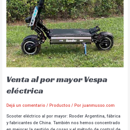
Venta al por mayor Vespa
eléctrica
Dejá un comentario
/
Productos
/ Por
juanmusso.com
Scooter eléctrico al por mayor: Rooder Argentina, fábrica
y fabricantes de China. También nos hemos concentrado
en mejorar la gestión de cosas y el método de control de