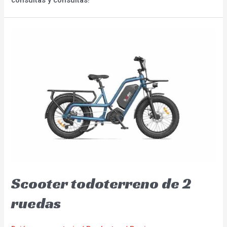
Scooter todoterreno de 2
ruedas