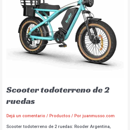
Scooter todoterreno de 2
ruedas
Dejá un comentario
/
Productos
/ Por
juanmusso.com
Scooter todoterreno de 2 ruedas: Rooder Argentina,