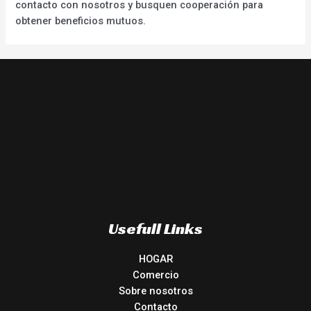
contacto con nosotros y busquen cooperación para
obtener beneficios mutuos.
Usefull Links
HOGAR
Comercio
Sobre nosotros
Contacto