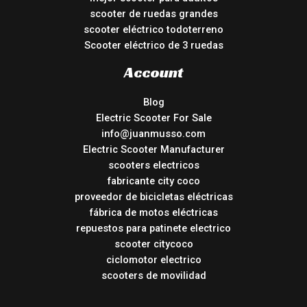
scooter de ruedas grandes
scooter eléctrico todoterreno
Scooter eléctrico de 3 ruedas
Account
Blog
Electric Scooter For Sale
info@juanmusso.com
Electric Scooter Manufacturer
scooters electricos
fabricante city coco
proveedor de bicicletas eléctricas
fábrica de motos eléctricas
repuestos para patinete electrico
scooter citycoco
ciclomotor electrico
scooters de movilidad