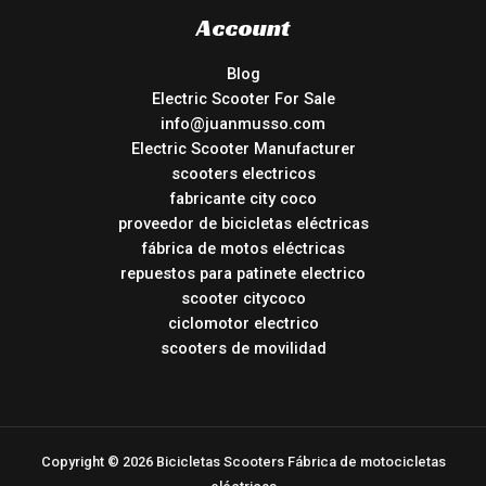
Account
Blog
Electric Scooter For Sale
info@juanmusso.com
Electric Scooter Manufacturer
scooters electricos
fabricante city coco
proveedor de bicicletas eléctricas
fábrica de motos eléctricas
repuestos para patinete electrico
scooter citycoco
ciclomotor electrico
scooters de movilidad
Copyright © 2026 Bicicletas Scooters Fábrica de motocicletas