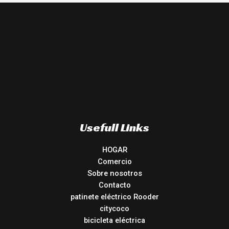
Usefull Links
HOGAR
Comercio
Sobre nosotros
Contacto
patinete eléctrico Rooder
citycoco
bicicleta eléctrica