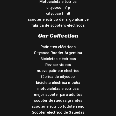
Motocicleta eléctrica
citycoco m1p
citycoco hm8
scooter eléctrico de largo alcance
fábrica de scooters eléctricos
Our Collection
Patinetes eléctricos
Citycoco Rooder Argentina
Bicicletas eléctricas
Revisar vídeos
nuevo patinete electrico
fábrica de citycoco
bicicleta eléctrica mocha
motocicletas electricas
mejor scooter para adultos
scooter de ruedas grandes
scooter eléctrico todoterreno
Scooter eléctrico de 3 ruedas