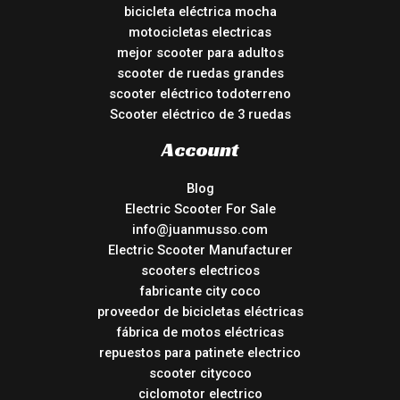
bicicleta eléctrica mocha
motocicletas electricas
mejor scooter para adultos
scooter de ruedas grandes
scooter eléctrico todoterreno
Scooter eléctrico de 3 ruedas
Account
Blog
Electric Scooter For Sale
info@juanmusso.com
Electric Scooter Manufacturer
scooters electricos
fabricante city coco
proveedor de bicicletas eléctricas
fábrica de motos eléctricas
repuestos para patinete electrico
scooter citycoco
ciclomotor electrico