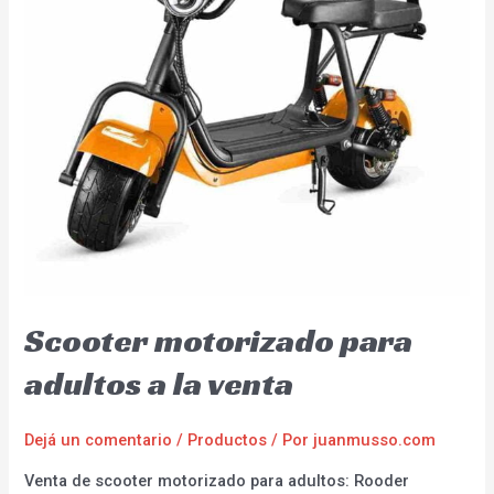
Scooter motorizado para
adultos a la venta
Dejá un comentario
/
Productos
/ Por
juanmusso.com
Venta de scooter motorizado para adultos: Rooder