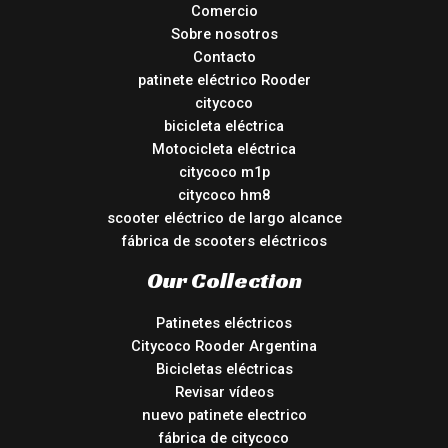
Comercio
Sobre nosotros
Contacto
patinete eléctrico Rooder
citycoco
bicicleta eléctrica
Motocicleta eléctrica
citycoco m1p
citycoco hm8
scooter eléctrico de largo alcance
fábrica de scooters eléctricos
Our Collection
Patinetes eléctricos
Citycoco Rooder Argentina
Bicicletas eléctricas
Revisar vídeos
nuevo patinete electrico
fábrica de citycoco