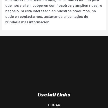
que nos visiten, cooperen con nosotros y amplíen nuestro
negocio. Si está interesado en nuestros productos, no
dude en contactarnos, ¡estaremos encantados de
brindarle más información!
Usefull Links
HOGAR