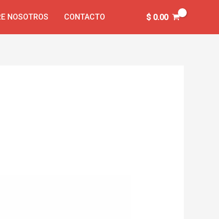
E NOSOTROS
CONTACTO
$
0.00