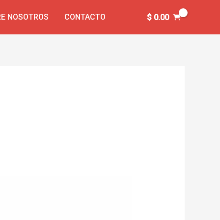
E NOSOTROS
CONTACTO
$
0.00