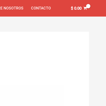
E NOSOTROS
CONTACTO
$
0.00