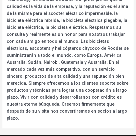
calidad es la vida de la empresa, y la reputación es el alma
de la misma para el scooter eléctrico impermeable, la
bicicleta eléctrica híbrida, la bicicleta eléctrica plegable, la
bicicleta eléctrica, la bicicleta eléctrica. Respetamos su
consulta y realmente es un honor para nosotros trabajar
con cada amigo en todo el mundo. Las bicicletas
eléctricas, escooters y helicópteros citycoco de Rooder se
suministrarán a todo el mundo, como Europa, América,
Australia, Sudán, Nairobi, Guatemala y Australia. En el
mercado cada vez más competitivo, con un servicio
sincero, productos de alta calidad y una reputación bien
merecida, Siempre ofrecemos a los clientes soporte sobre
productos y técnicas para lograr una cooperación a largo
plazo. Vivir con calidad y desarrollarnos con crédito es
nuestra eterna búsqueda. Creemos firmemente que
después de su visita nos convertiremos en socios a largo
plazo.