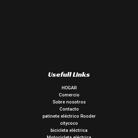
Usefull Links
HOGAR
Comercio
Sobre nosotros
Contacto
patinete eléctrico Rooder
citycoco
bicicleta eléctrica
Motocicleta eléctrica