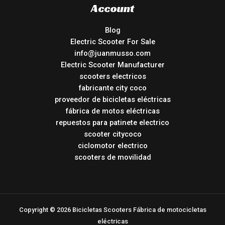
Account
Blog
Electric Scooter For Sale
info@juanmusso.com
Electric Scooter Manufacturer
scooters electricos
fabricante city coco
proveedor de bicicletas eléctricas
fábrica de motos eléctricas
repuestos para patinete electrico
scooter citycoco
ciclomotor electrico
scooters de movilidad
Copyright © 2026 Bicicletas Scooters Fábrica de motocicletas
eléctricas