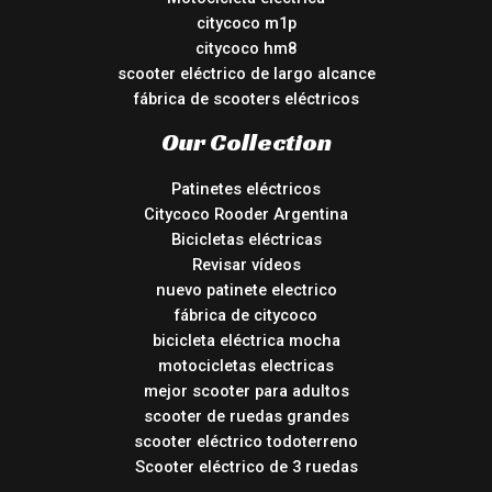
citycoco m1p
citycoco hm8
scooter eléctrico de largo alcance
fábrica de scooters eléctricos
Our Collection
Patinetes eléctricos
Citycoco Rooder Argentina
Bicicletas eléctricas
Revisar vídeos
nuevo patinete electrico
fábrica de citycoco
bicicleta eléctrica mocha
motocicletas electricas
mejor scooter para adultos
scooter de ruedas grandes
scooter eléctrico todoterreno
Scooter eléctrico de 3 ruedas