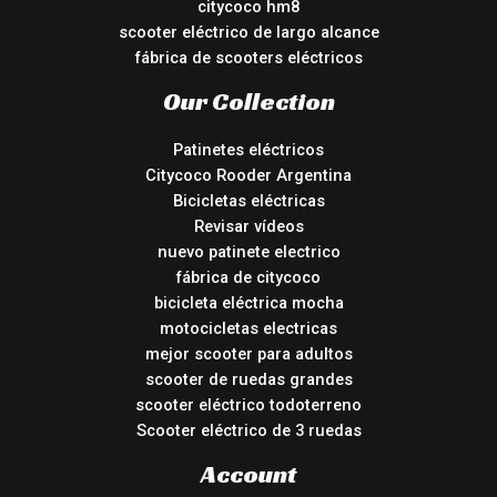
citycoco hm8
scooter eléctrico de largo alcance
fábrica de scooters eléctricos
Our Collection
Patinetes eléctricos
Citycoco Rooder Argentina
Bicicletas eléctricas
Revisar vídeos
nuevo patinete electrico
fábrica de citycoco
bicicleta eléctrica mocha
motocicletas electricas
mejor scooter para adultos
scooter de ruedas grandes
scooter eléctrico todoterreno
Scooter eléctrico de 3 ruedas
Account