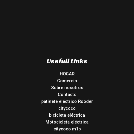
Usefull Links
HOGAR
Comercio
Sobre nosotros
Contacto
patinete eléctrico Rooder
citycoco
bicicleta eléctrica
Motocicleta eléctrica
citycoco m1p