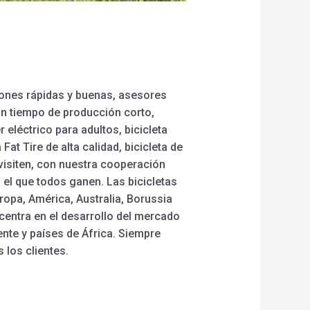
iones rápidas y buenas, asesores
un tiempo de producción corto,
 eléctrico para adultos, bicicleta
 Fat Tire de alta calidad, bicicleta de
visiten, con nuestra cooperación
 el que todos ganen. Las bicicletas
opa, América, Australia, Borussia
entra en el desarrollo del mercado
nte y países de África. Siempre
 los clientes.