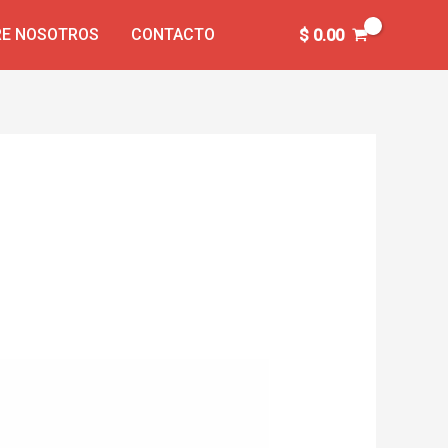
E NOSOTROS
CONTACTO
$
0.00