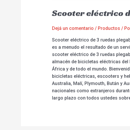
Scooter eléctrico 
Dejá un comentario
/
Productos
/ P
Scooter eléctrico de 3 ruedas plega
es a menudo el resultado de un serv
scooter eléctrico de 3 ruedas plegable
almacén de bicicletas eléctricas del
África y de todo el mundo. Bienvenid
bicicletas eléctricas, escooters y 
Australia, Malí, Plymouth, Bután y 
nacionales como extranjeros durant
largo plazo con todos ustedes sobre