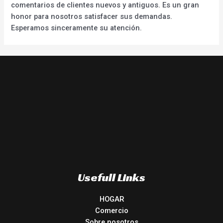
comentarios de clientes nuevos y antiguos. Es un gran
honor para nosotros satisfacer sus demandas.
Esperamos sinceramente su atención.
Usefull Links
HOGAR
Comercio
Sobre nosotros