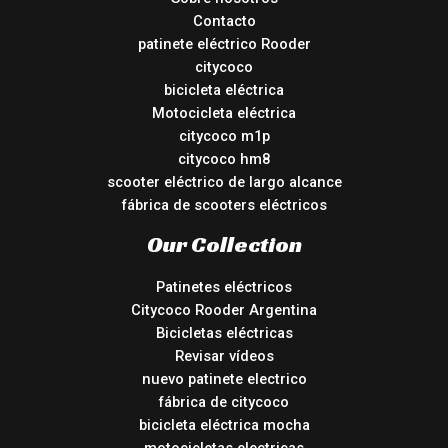
Contacto
patinete eléctrico Rooder
citycoco
bicicleta eléctrica
Motocicleta eléctrica
citycoco m1p
citycoco hm8
scooter eléctrico de largo alcance
fábrica de scooters eléctricos
Our Collection
Patinetes eléctricos
Citycoco Rooder Argentina
Bicicletas eléctricas
Revisar vídeos
nuevo patinete electrico
fábrica de citycoco
bicicleta eléctrica mocha