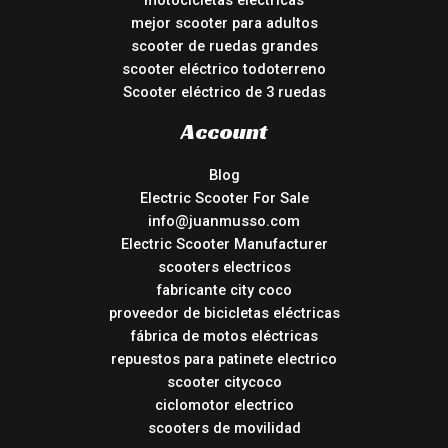
motocicletas electricas
mejor scooter para adultos
scooter de ruedas grandes
scooter eléctrico todoterreno
Scooter eléctrico de 3 ruedas
Account
Blog
Electric Scooter For Sale
info@juanmusso.com
Electric Scooter Manufacturer
scooters electricos
fabricante city coco
proveedor de bicicletas eléctricas
fábrica de motos eléctricas
repuestos para patinete electrico
scooter citycoco
ciclomotor electrico
scooters de movilidad