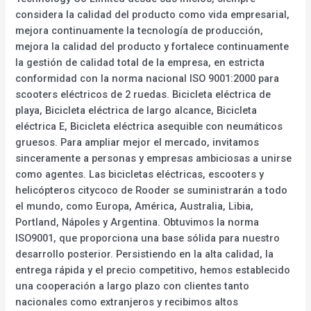
considera la calidad del producto como vida empresarial,
mejora continuamente la tecnología de producción,
mejora la calidad del producto y fortalece continuamente
la gestión de calidad total de la empresa, en estricta
conformidad con la norma nacional ISO 9001:2000 para
scooters eléctricos de 2 ruedas. Bicicleta eléctrica de
playa, Bicicleta eléctrica de largo alcance, Bicicleta
eléctrica E, Bicicleta eléctrica asequible con neumáticos
gruesos. Para ampliar mejor el mercado, invitamos
sinceramente a personas y empresas ambiciosas a unirse
como agentes. Las bicicletas eléctricas, escooters y
helicópteros citycoco de Rooder se suministrarán a todo
el mundo, como Europa, América, Australia, Libia,
Portland, Nápoles y Argentina. Obtuvimos la norma
ISO9001, que proporciona una base sólida para nuestro
desarrollo posterior. Persistiendo en la alta calidad, la
entrega rápida y el precio competitivo, hemos establecido
una cooperación a largo plazo con clientes tanto
nacionales como extranjeros y recibimos altos