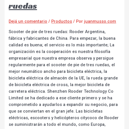
ruedas
Dejá un comentario
/
Productos
/ Por
juanmusso.com
Scooter de pie de tres ruedas: Rooder Argentina,
fábrica y fabricantes de China. Para empezar, la buena
calidad es buena; el servicio es lo más importante; La
organización es la cooperación es nuestra filosofía
empresarial que nuestra empresa observa y persigue
regularmente para el scooter de pie de tres ruedas, el
mejor neumático ancho para bicicleta eléctrica, la
bicicleta eléctrica de almacén de la UE, la rueda grande
de bicicleta eléctrica de cross, la mejor bicicleta de
carretera eléctrica. Shenzhen Rooder Technology Co
Limited se ha dedicado a ese cliente primero y se ha
comprometido a ayudarlos a expandir su negocio, para
que se conviertan en el gran jefe. Las bicicletas
eléctricas, escooters y helicópteros citycoco de Rooder
se suministrarán a todo el mundo, como Europa,