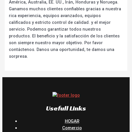
América, Australia, EE. UU., Irán, Honduras y Noruega.
Ganamos muchos clientes confiables gracias a nuestra
rica experiencia, equipos avanzados, equipos
calificados y estricto control de calidad. y el mejor
servicio. Podemos garantizar todos nuestros
productos. El beneficio y la satisfacción de los clientes
son siempre nuestro mayor objetivo. Por favor
contáctenos. Danos una oportunidad, te damos una
sorpresa.
Usefull Links
HOGAR
Comercio