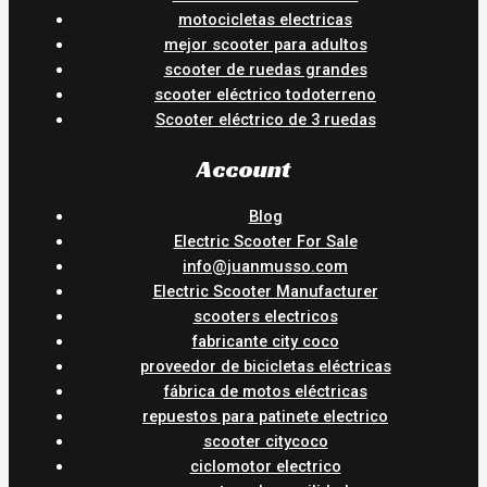
motocicletas electricas
mejor scooter para adultos
scooter de ruedas grandes
scooter eléctrico todoterreno
Scooter eléctrico de 3 ruedas
Account
Blog
Electric Scooter For Sale
info@juanmusso.com
Electric Scooter Manufacturer
scooters electricos
fabricante city coco
proveedor de bicicletas eléctricas
fábrica de motos eléctricas
repuestos para patinete electrico
scooter citycoco
ciclomotor electrico