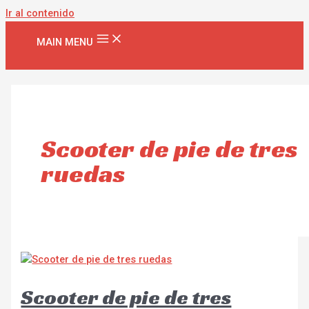
Ir al contenido
MAIN MENU
Scooter de pie de tres
ruedas
Scooter de pie de tres