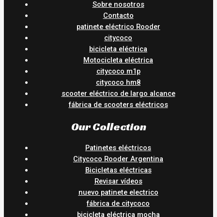
Sobre nosotros
Contacto
patinete eléctrico Rooder
citycoco
bicicleta eléctrica
Motocicleta eléctrica
citycoco m1p
citycoco hm8
scooter eléctrico de largo alcance
fábrica de scooters eléctricos
Our Collection
Patinetes eléctricos
Citycoco Rooder Argentina
Bicicletas eléctricas
Revisar vídeos
nuevo patinete electrico
fábrica de citycoco
bicicleta eléctrica mocha