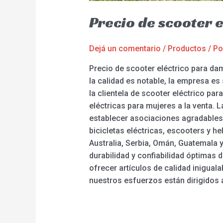
Precio de scooter 
Dejá un comentario
/
Productos
/ P
Precio de scooter eléctrico para da
la calidad es notable, la empresa e
la clientela de scooter eléctrico para
eléctricas para mujeres a la venta
establecer asociaciones agradables
bicicletas eléctricas, escooters y 
Australia, Serbia, Omán, Guatemala
durabilidad y confiabilidad óptimas
ofrecer artículos de calidad inigua
nuestros esfuerzos están dirigidos a