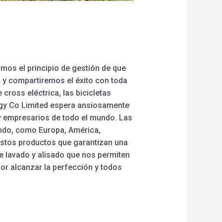
mos el principio de gestión de que
 y compartiremos el éxito con toda
 cross eléctrica, las bicicletas
ogy Co Limited espera ansiosamente
y empresarios de todo el mundo. Las
undo, como Europa, América,
estos productos que garantizan una
e lavado y alisado que nos permiten
or alcanzar la perfección y todos