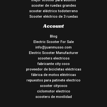
mejor scooter para adultos
scooter de ruedas grandes
scooter eléctrico todoterreno
Scooter eléctrico de 3 ruedas
Account
Blog
Electric Scooter For Sale
info@juanmusso.com
Electric Scooter Manufacturer
scooters electricos
fabricante city coco
proveedor de bicicletas eléctricas
fábrica de motos eléctricas
repuestos para patinete electrico
scooter citycoco
ciclomotor electrico
scooters de movilidad