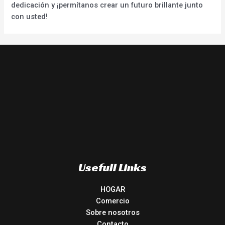
dedicación y ¡permítanos crear un futuro brillante junto
con usted!
Usefull Links
HOGAR
Comercio
Sobre nosotros
Contacto