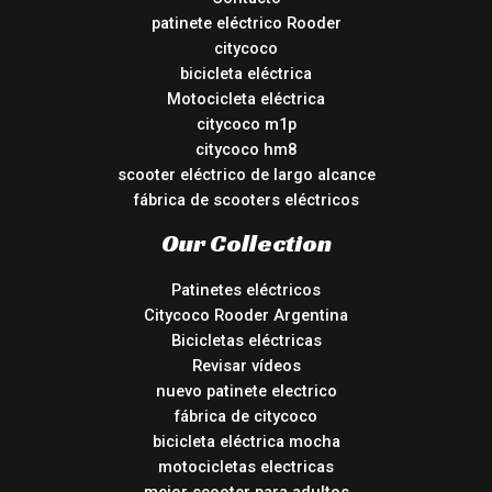
patinete eléctrico Rooder
citycoco
bicicleta eléctrica
Motocicleta eléctrica
citycoco m1p
citycoco hm8
scooter eléctrico de largo alcance
fábrica de scooters eléctricos
Our Collection
Patinetes eléctricos
Citycoco Rooder Argentina
Bicicletas eléctricas
Revisar vídeos
nuevo patinete electrico
fábrica de citycoco
bicicleta eléctrica mocha
motocicletas electricas