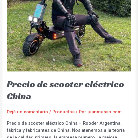
Precio de scooter eléctrico
China
Dejá un comentario
/
Productos
/ Por
juanmusso.com
Precio de scooter eléctrico China – Rooder Argentina,
fábrica y fabricantes de China. Nos atenemos a la teoría
de la calidad primero, la empresa primero, la mejora