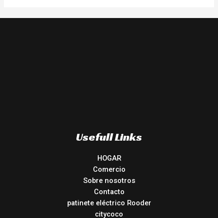
Usefull Links
HOGAR
Comercio
Sobre nosotros
Contacto
patinete eléctrico Rooder
citycoco