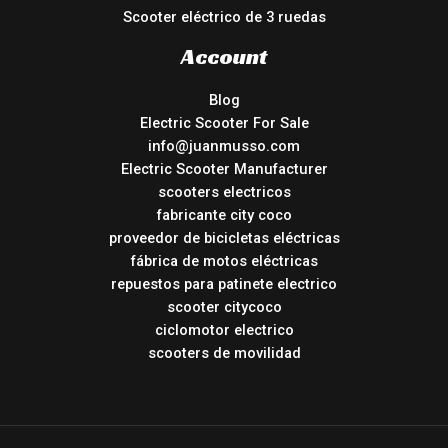
Scooter eléctrico de 3 ruedas
Account
Blog
Electric Scooter For Sale
info@juanmusso.com
Electric Scooter Manufacturer
scooters electricos
fabricante city coco
proveedor de bicicletas eléctricas
fábrica de motos eléctricas
repuestos para patinete electrico
scooter citycoco
ciclomotor electrico
scooters de movilidad