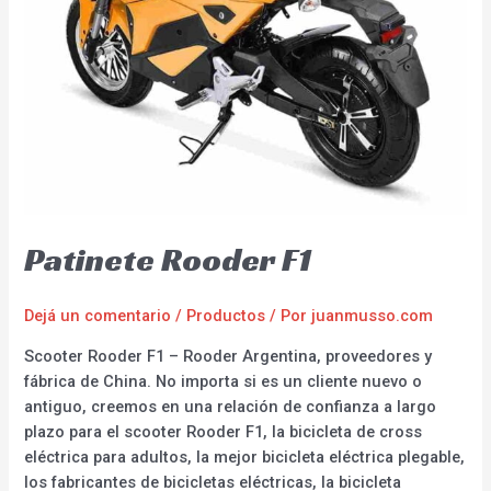
Patinete Rooder F1
Dejá un comentario
/
Productos
/ Por
juanmusso.com
Scooter Rooder F1 – Rooder Argentina, proveedores y
fábrica de China. No importa si es un cliente nuevo o
antiguo, creemos en una relación de confianza a largo
plazo para el scooter Rooder F1, la bicicleta de cross
eléctrica para adultos, la mejor bicicleta eléctrica plegable,
los fabricantes de bicicletas eléctricas, la bicicleta