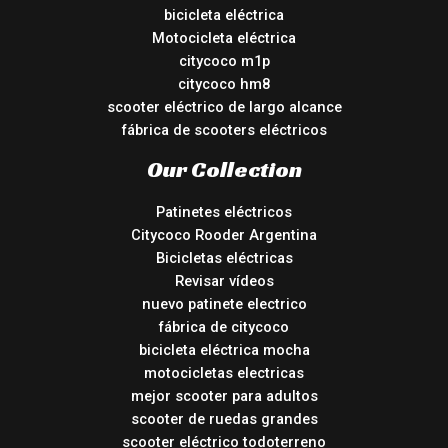
bicicleta eléctrica
Motocicleta eléctrica
citycoco m1p
citycoco hm8
scooter eléctrico de largo alcance
fábrica de scooters eléctricos
Our Collection
Patinetes eléctricos
Citycoco Rooder Argentina
Bicicletas eléctricas
Revisar vídeos
nuevo patinete electrico
fábrica de citycoco
bicicleta eléctrica mocha
motocicletas electricas
mejor scooter para adultos
scooter de ruedas grandes
scooter eléctrico todoterreno