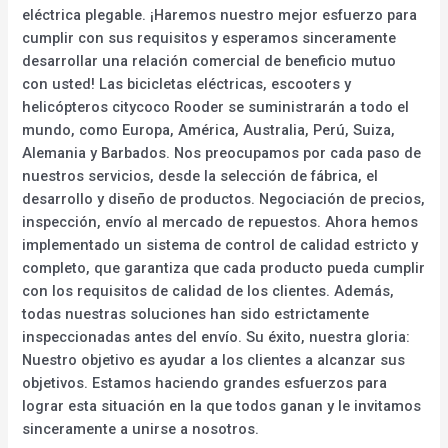
eléctrica plegable. ¡Haremos nuestro mejor esfuerzo para
cumplir con sus requisitos y esperamos sinceramente
desarrollar una relación comercial de beneficio mutuo
con usted! Las bicicletas eléctricas, escooters y
helicópteros citycoco Rooder se suministrarán a todo el
mundo, como Europa, América, Australia, Perú, Suiza,
Alemania y Barbados. Nos preocupamos por cada paso de
nuestros servicios, desde la selección de fábrica, el
desarrollo y diseño de productos. Negociación de precios,
inspección, envío al mercado de repuestos. Ahora hemos
implementado un sistema de control de calidad estricto y
completo, que garantiza que cada producto pueda cumplir
con los requisitos de calidad de los clientes. Además,
todas nuestras soluciones han sido estrictamente
inspeccionadas antes del envío. Su éxito, nuestra gloria:
Nuestro objetivo es ayudar a los clientes a alcanzar sus
objetivos. Estamos haciendo grandes esfuerzos para
lograr esta situación en la que todos ganan y le invitamos
sinceramente a unirse a nosotros.